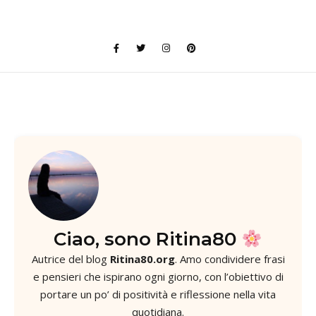
Ciao, sono Ritina80
Autrice del blog
Ritina80.org
. Amo condividere frasi
e pensieri che ispirano ogni giorno, con l’obiettivo di
portare un po’ di positività e riflessione nella vita
quotidiana.