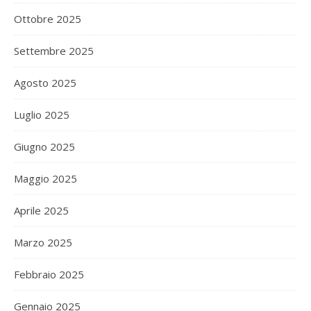
Ottobre 2025
Settembre 2025
Agosto 2025
Luglio 2025
Giugno 2025
Maggio 2025
Aprile 2025
Marzo 2025
Febbraio 2025
Gennaio 2025