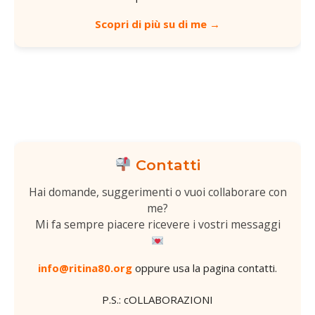
Scopri di più su di me →
Contatti
Hai domande, suggerimenti o vuoi collaborare con
me?
Mi fa sempre piacere ricevere i vostri messaggi
info@ritina80.org
oppure usa la
pagina contatti
.
P.S.: cOLLABORAZIONI