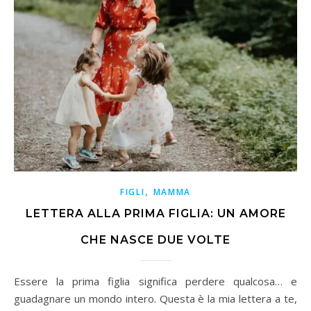
,
FIGLI
MAMMA
LETTERA ALLA PRIMA FIGLIA: UN AMORE
CHE NASCE DUE VOLTE
Essere la prima figlia significa perdere qualcosa… e
guadagnare un mondo intero. Questa è la mia lettera a te,