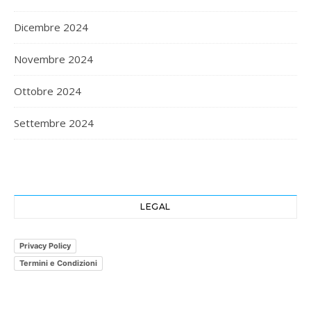
Dicembre 2024
Novembre 2024
Ottobre 2024
Settembre 2024
LEGAL
Privacy Policy
Termini e Condizioni