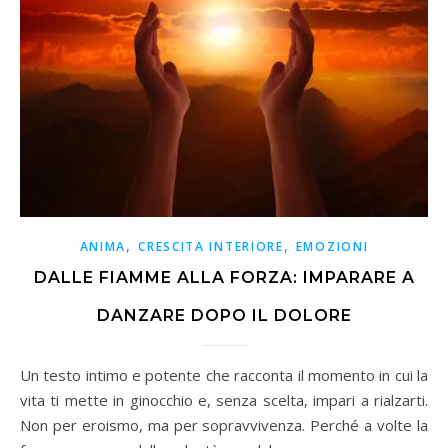
,
,
ANIMA
CRESCITA INTERIORE
EMOZIONI
DALLE FIAMME ALLA FORZA: IMPARARE A
DANZARE DOPO IL DOLORE
Un testo intimo e potente che racconta il momento in cui la
vita ti mette in ginocchio e, senza scelta, impari a rialzarti.
Non per eroismo, ma per sopravvivenza. Perché a volte la