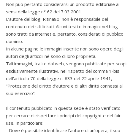
Non può pertanto considerarsi un prodotto editoriale ai
sensi della legge n° 62 del 7.03.2001.
L’autore del blog, Ritina80, non è responsabile del
contenuto dei siti linkati. Alcuni testi o immagini nel blog
sono tratti da internet e, pertanto, considerati di pubblico
dominio.
In alcune pagine le immagini inserite non sono opere degli
autori degli articoli né sono di loro proprietà.
Tali immagini, tratte dal web, vengono pubblicate per scopi
esclusivamente illustrativi, nel rispetto del comma 1-bis
dell’articolo 70 della legge n. 633 del 22 aprile 1941,
“Protezione del diritto d’autore e di altri diritti connessi al
suo esercizio”.
Il contenuto pubblicato in questa sede è stato verificato
per cercare di rispettare i principi del copyright e del fair
use. In particolare:
- Dove è possibile identificare l’autore di un’opera, il suo