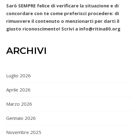
Sarò SEMPRE felice di verificare la situazione e di
concordare con te come preferisci procedere: di
rimuovere il contenuto o menzionarti per darti il
giusto riconoscimento! Scrivi a info@ritina80.org
ARCHIVI
Luglio 2026
Aprile 2026
Marzo 2026
Gennaio 2026
Novembre 2025