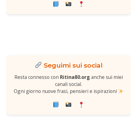
Seguimi sui social
Resta connesso con
Ritina80.org
anche sui miei
canali social.
Ogni giorno nuove frasi, pensieri e ispirazioni