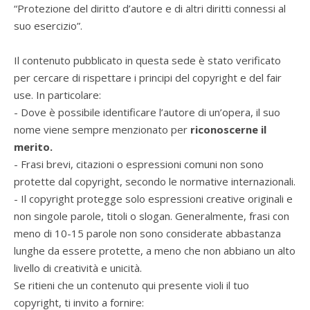
“Protezione del diritto d’autore e di altri diritti connessi al
suo esercizio”.
Il contenuto pubblicato in questa sede è stato verificato
per cercare di rispettare i principi del copyright e del fair
use. In particolare:
- Dove è possibile identificare l’autore di un’opera, il suo
nome viene sempre menzionato per
riconoscerne il
merito.
- Frasi brevi, citazioni o espressioni comuni non sono
protette dal copyright, secondo le normative internazionali.
- Il copyright protegge solo espressioni creative originali e
non singole parole, titoli o slogan. Generalmente, frasi con
meno di 10-15 parole non sono considerate abbastanza
lunghe da essere protette, a meno che non abbiano un alto
livello di creatività e unicità.
Se ritieni che un contenuto qui presente violi il tuo
copyright, ti invito a fornire: