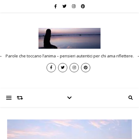
Parole che toccano l’anima – pensieri autentici per chi ama riflettere.