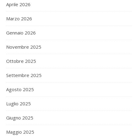
Aprile 2026
Marzo 2026
Gennaio 2026
Novembre 2025
Ottobre 2025
Settembre 2025
Agosto 2025
Luglio 2025
Giugno 2025
Maggio 2025