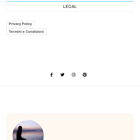
LEGAL
Privacy Policy
Termini e Condizioni