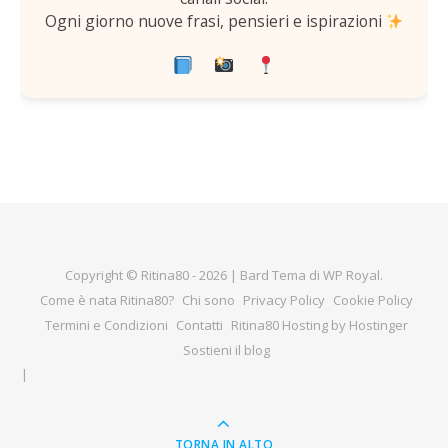
Ogni giorno nuove frasi, pensieri e ispirazioni
Copyright © Ritina80 - 2026 |
Bard Tema di
WP Royal
.
Come è nata Ritina80?
Chi sono
Privacy Policy
Cookie Policy
Termini e Condizioni
Contatti
Ritina80 Hosting by Hostinger
Sostieni il blog
TORNA IN ALTO