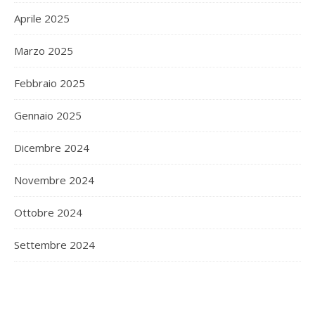
Aprile 2025
Marzo 2025
Febbraio 2025
Gennaio 2025
Dicembre 2024
Novembre 2024
Ottobre 2024
Settembre 2024