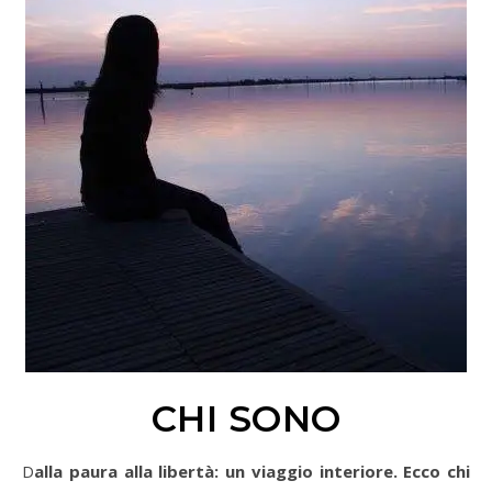
CHI SONO
Dalla paura alla libertà: un viaggio interiore. Ecco chi