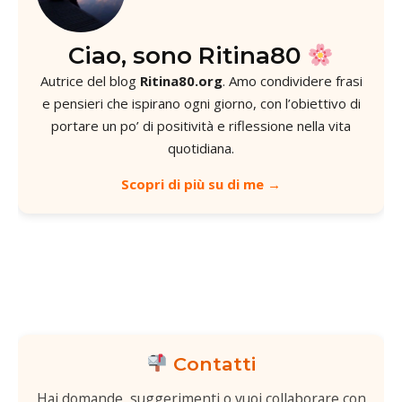
Ciao, sono Ritina80
Autrice del blog
Ritina80.org
. Amo condividere frasi
e pensieri che ispirano ogni giorno, con l’obiettivo di
portare un po’ di positività e riflessione nella vita
quotidiana.
Scopri di più su di me →
Contatti
Hai domande, suggerimenti o vuoi collaborare con