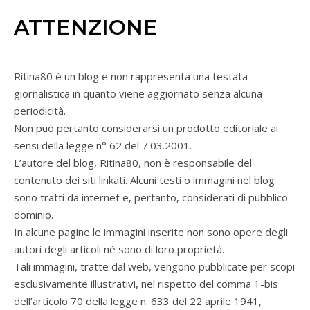
ATTENZIONE
Ritina80 è un blog e non rappresenta una testata
giornalistica in quanto viene aggiornato senza alcuna
periodicità.
Non può pertanto considerarsi un prodotto editoriale ai
sensi della legge n° 62 del 7.03.2001.
L’autore del blog, Ritina80, non è responsabile del
contenuto dei siti linkati. Alcuni testi o immagini nel blog
sono tratti da internet e, pertanto, considerati di pubblico
dominio.
In alcune pagine le immagini inserite non sono opere degli
autori degli articoli né sono di loro proprietà.
Tali immagini, tratte dal web, vengono pubblicate per scopi
esclusivamente illustrativi, nel rispetto del comma 1-bis
dell’articolo 70 della legge n. 633 del 22 aprile 1941,