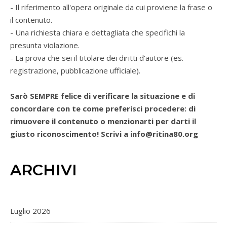
- Il riferimento all'opera originale da cui proviene la frase o
il contenuto.
- Una richiesta chiara e dettagliata che specifichi la
presunta violazione.
- La prova che sei il titolare dei diritti d'autore (es.
registrazione, pubblicazione ufficiale).
Sarò SEMPRE felice di verificare la situazione e di
concordare con te come preferisci procedere: di
rimuovere il contenuto o menzionarti per darti il
giusto riconoscimento! Scrivi a info@ritina80.org
ARCHIVI
Luglio 2026