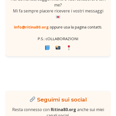
me?
Mi fa sempre piacere ricevere i vostri messaggi
info@ritina80.org
oppure usa la
pagina contatti
.
P.S.: cOLLABORAZIONI
Seguimi sui social
Resta connesso con
Ritina80.org
anche sui miei
canali social.