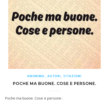
,
,
ANONIMO
AUTORI
CITAZIONI
POCHE MA BUONE. COSE E PERSONE.
Poche ma buone. Cose e persone .