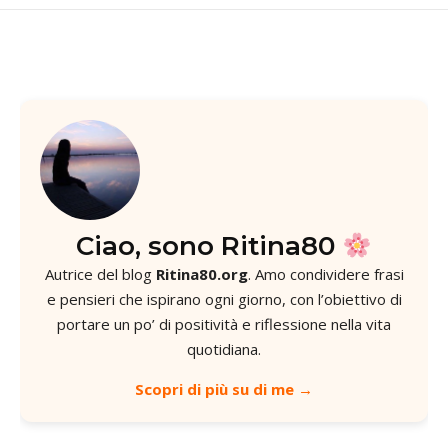
Ciao, sono Ritina80
Autrice del blog
Ritina80.org
. Amo condividere frasi
e pensieri che ispirano ogni giorno, con l’obiettivo di
portare un po’ di positività e riflessione nella vita
quotidiana.
Scopri di più su di me →