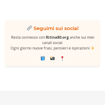
Seguimi sui social
Resta connesso con
Ritina80.org
anche sui miei
canali social.
Ogni giorno nuove frasi, pensieri e ispirazioni