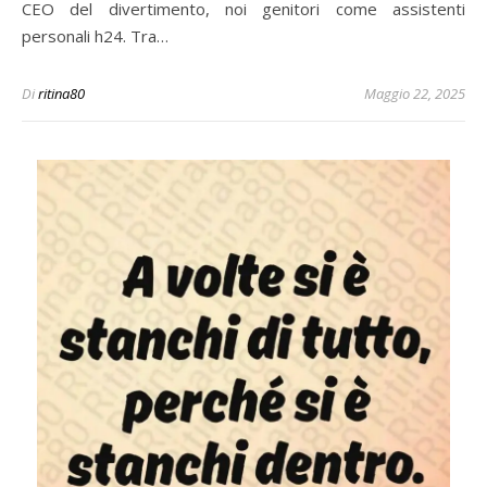
CEO del divertimento, noi genitori come assistenti
personali h24. Tra…
Di
ritina80
Maggio 22, 2025