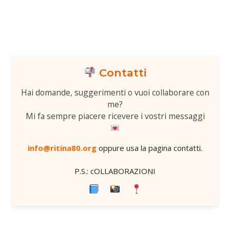
Contatti
Hai domande, suggerimenti o vuoi collaborare con
me?
Mi fa sempre piacere ricevere i vostri messaggi
info@ritina80.org
oppure usa la
pagina contatti
.
P.S.: cOLLABORAZIONI