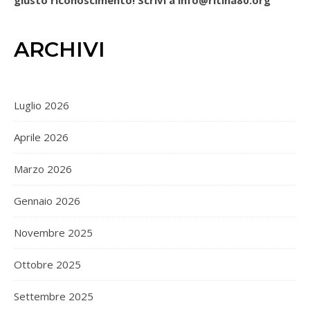
giusto riconoscimento! Scrivi a info@ritina80.org
ARCHIVI
Luglio 2026
Aprile 2026
Marzo 2026
Gennaio 2026
Novembre 2025
Ottobre 2025
Settembre 2025