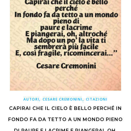
,
,
AUTORI
CESARE CREMONINI
CITAZIONI
CAPIRAI CHE IL CIELO È BELLO PERCHÉ IN
FONDO FA DA TETTO A UN MONDO PIENO
DI PAURE E LACRIME E PIANGERAI, OH,