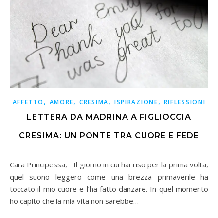
,
,
,
,
AFFETTO
AMORE
CRESIMA
ISPIRAZIONE
RIFLESSIONI
LETTERA DA MADRINA A FIGLIOCCIA
CRESIMA: UN PONTE TRA CUORE E FEDE
Cara Principessa, Il giorno in cui hai riso per la prima volta,
quel suono leggero come una brezza primaverile ha
toccato il mio cuore e l’ha fatto danzare. In quel momento
ho capito che la mia vita non sarebbe…