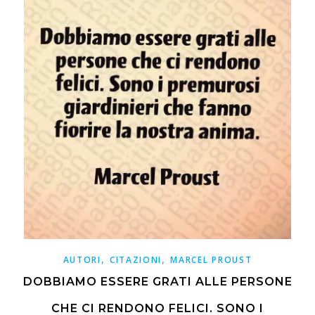
,
,
AUTORI
CITAZIONI
MARCEL PROUST
DOBBIAMO ESSERE GRATI ALLE PERSONE
CHE CI RENDONO FELICI. SONO I