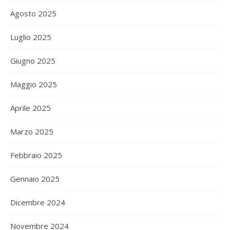
Agosto 2025
Luglio 2025
Giugno 2025
Maggio 2025
Aprile 2025
Marzo 2025
Febbraio 2025
Gennaio 2025
Dicembre 2024
Novembre 2024