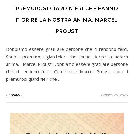
PREMUROSI GIARDINIERI CHE FANNO
FIORIRE LA NOSTRA ANIMA. MARCEL
PROUST
Dobbiamo essere grati alle persone che ci rendono felici.
Sono i premurosi giardinieri che fanno fiorire la nostra
anima. Marcel Proust Dobbiamo essere grati alle persone
che ci rendono felici. Come dice Marcel Proust, sono i
premurosi giardinieri che…
Di
ritina80
Maggio 25, 2025