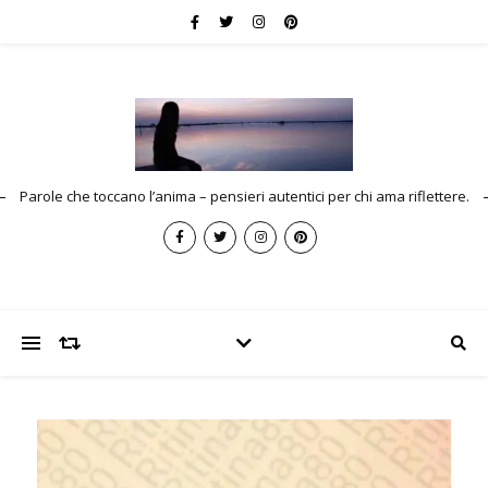
Parole che toccano l’anima – pensieri autentici per chi ama riflettere.