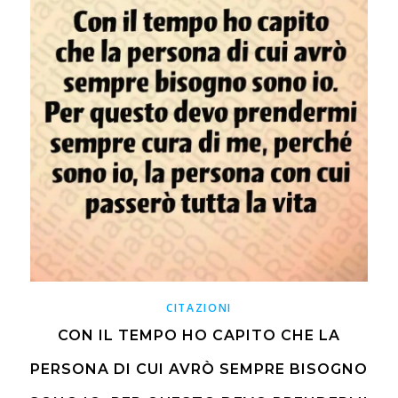
CITAZIONI
CON IL TEMPO HO CAPITO CHE LA
PERSONA DI CUI AVRÒ SEMPRE BISOGNO