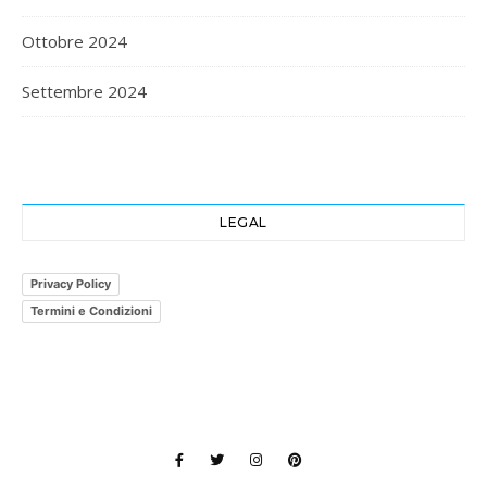
Ottobre 2024
Settembre 2024
LEGAL
Privacy Policy
Termini e Condizioni