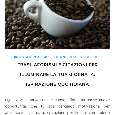
,
,
BUONGIORNO
GRATITUDINE
RACCOLTA FRASI
FRASI, AFORISMI E CITAZIONI PER
ILLUMINARE LA TUA GIORNATA:
ISPIRAZIONE QUOTIDIANA
Ogni giorno porta con sé nuove sfide, ma anche nuove
opportunità. Che tu stia cercando motivazione per
affrontare la giornata, ispirazione per iniziare con il piede