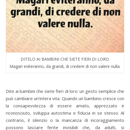
DITELO AI BAMBINI CHE SIETE FIERI DI LORO.
Magari eviteranno, da grandi, di credere di non valere nulla.
Dite ai bambini che siete fieri di loro: un gesto semplice che
può cambiare un’intera vita. Quando un bambino cresce con
la consapevolezza di essere amato, apprezzato e
riconosciuto, sviluppa autostima e fiducia in se stesso. Al
contrario, il silenzio o la mancanza di incoraggiamento
possono lasciare ferite invisibili che, da adulti, si