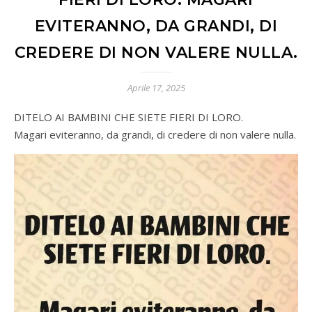
EVITERANNO, DA GRANDI, DI
CREDERE DI NON VALERE NULLA.
Aprile 17, 2025
DITELO AI BAMBINI CHE SIETE FIERI DI LORO.
Magari eviteranno, da grandi, di credere di non valere nulla.