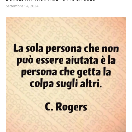
Settembre 14, 2024