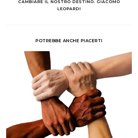
CAMBIARE IL NOSTRO DESTINO. GIACOMO
LEOPARDI
POTREBBE ANCHE PIACERTI