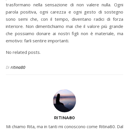
trasformano nella sensazione di non valere nulla. Ogni
parola positiva, ogni carezza e ogni gesto di sostegno
sono semi che, con il tempo, diventano radici di forza
interiore. Non dimentichiamo mai che il valore più grande
che possiamo donare ai nostri figli non è materiale, ma
emotivo: farli sentire importanti.
No related posts.
Di
ritina80
RITINA80
Mi chiamo Rita, ma in tanti mi conoscono come Ritina80. Dal