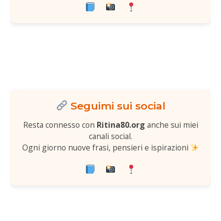
Seguimi sui social
Resta connesso con
Ritina80.org
anche sui miei
canali social.
Ogni giorno nuove frasi, pensieri e ispirazioni