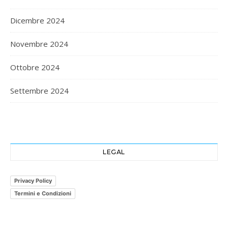
Dicembre 2024
Novembre 2024
Ottobre 2024
Settembre 2024
LEGAL
Privacy Policy
Termini e Condizioni