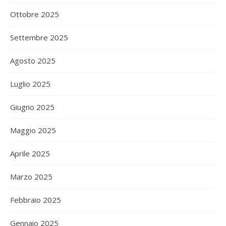
Ottobre 2025
Settembre 2025
Agosto 2025
Luglio 2025
Giugno 2025
Maggio 2025
Aprile 2025
Marzo 2025
Febbraio 2025
Gennaio 2025