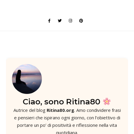
Ciao, sono Ritina80
Autrice del blog
Ritina80.org
. Amo condividere frasi
e pensieri che ispirano ogni giorno, con l’obiettivo di
portare un po’ di positività e riflessione nella vita
quotidiana.