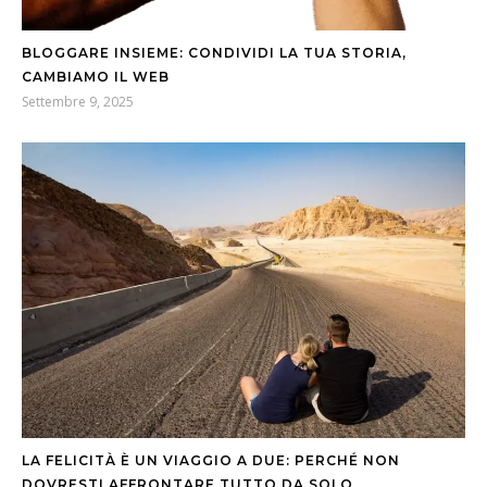
BLOGGARE INSIEME: CONDIVIDI LA TUA STORIA,
CAMBIAMO IL WEB
Settembre 9, 2025
LA FELICITÀ È UN VIAGGIO A DUE: PERCHÉ NON
DOVRESTI AFFRONTARE TUTTO DA SOLO