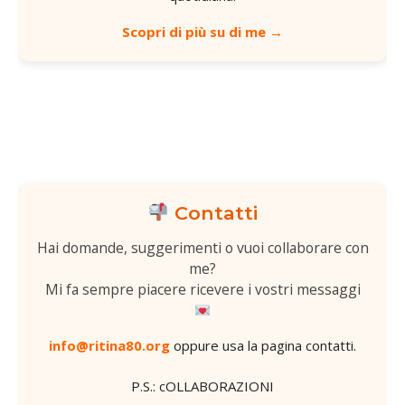
Scopri di più su di me →
Contatti
Hai domande, suggerimenti o vuoi collaborare con
me?
Mi fa sempre piacere ricevere i vostri messaggi
info@ritina80.org
oppure usa la
pagina contatti
.
P.S.: cOLLABORAZIONI