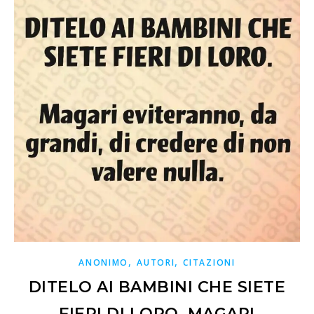
,
,
ANONIMO
AUTORI
CITAZIONI
DITELO AI BAMBINI CHE SIETE
FIERI DI LORO. MAGARI