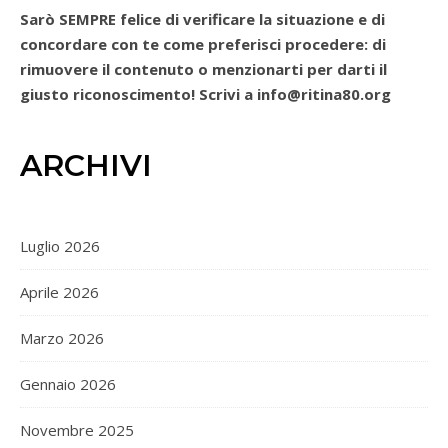
Sarò SEMPRE felice di verificare la situazione e di
concordare con te come preferisci procedere: di
rimuovere il contenuto o menzionarti per darti il
giusto riconoscimento! Scrivi a info@ritina80.org
ARCHIVI
Luglio 2026
Aprile 2026
Marzo 2026
Gennaio 2026
Novembre 2025