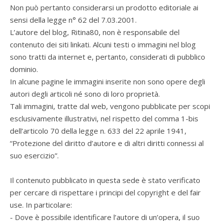
Non può pertanto considerarsi un prodotto editoriale ai
sensi della legge n° 62 del 7.03.2001.
L’autore del blog, Ritina80, non è responsabile del
contenuto dei siti linkati. Alcuni testi o immagini nel blog
sono tratti da internet e, pertanto, considerati di pubblico
dominio.
In alcune pagine le immagini inserite non sono opere degli
autori degli articoli né sono di loro proprietà.
Tali immagini, tratte dal web, vengono pubblicate per scopi
esclusivamente illustrativi, nel rispetto del comma 1-bis
dell’articolo 70 della legge n. 633 del 22 aprile 1941,
“Protezione del diritto d’autore e di altri diritti connessi al
suo esercizio”.
Il contenuto pubblicato in questa sede è stato verificato
per cercare di rispettare i principi del copyright e del fair
use. In particolare:
- Dove è possibile identificare l’autore di un’opera, il suo