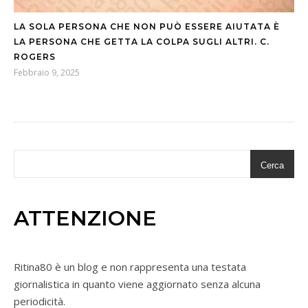
LA SOLA PERSONA CHE NON PUÒ ESSERE AIUTATA È
LA PERSONA CHE GETTA LA COLPA SUGLI ALTRI. C.
ROGERS
Febbraio 9, 2025
Cerca
ATTENZIONE
Ritina80 è un blog e non rappresenta una testata
giornalistica in quanto viene aggiornato senza alcuna
periodicità.