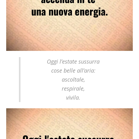
Oggi l’estate sussurra
cose belle all’aria:
ascoltale,
respirale,
vivila.