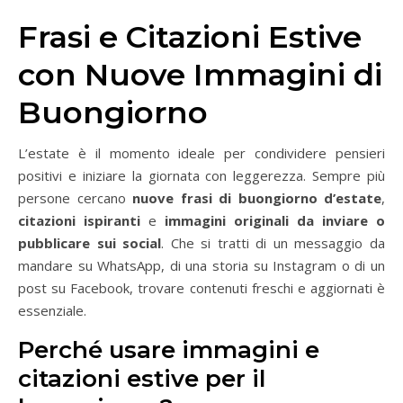
Frasi e Citazioni Estive
con Nuove Immagini di
Buongiorno
L’estate è il momento ideale per condividere pensieri
positivi e iniziare la giornata con leggerezza. Sempre più
persone cercano
nuove frasi di buongiorno d’estate
,
citazioni ispiranti
e
immagini originali da inviare o
pubblicare sui social
. Che si tratti di un messaggio da
mandare su WhatsApp, di una storia su Instagram o di un
post su Facebook, trovare contenuti freschi e aggiornati è
essenziale.
Perché usare immagini e
citazioni estive per il