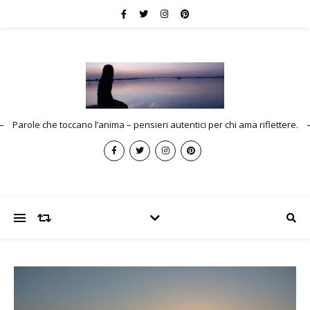
Parole che toccano l’anima – pensieri autentici per chi ama riflettere.