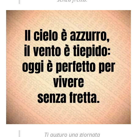
Ti auguro una giornata