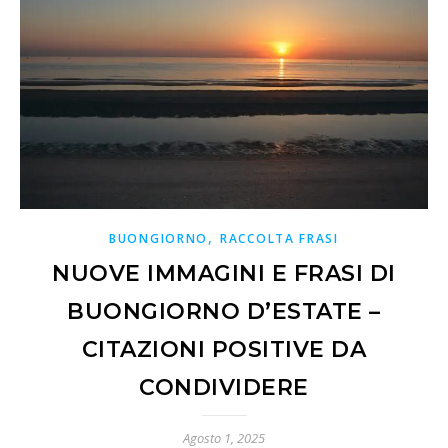
,
BUONGIORNO
RACCOLTA FRASI
NUOVE IMMAGINI E FRASI DI
BUONGIORNO D’ESTATE –
CITAZIONI POSITIVE DA
CONDIVIDERE
Agosto 1, 2025