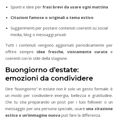
Spunti e idee per
frasi brevi da usare ogni mattina
Citazioni famose o originali a tema estivo
Suggerimenti per postare contenuti coerenti su social
media, blog o messaggi privati
Tutti i contenuti vengono aggiornati periodicamente per
offrire sempre
idee fresche
,
visivamente curate
e
coerenti con lo stile della stagione.
Buongiorno d’estate:
emozioni da condividere
Dire “buongiorno” in estate non è solo un gesto formale: è
un modo per condividere energia, bellezza e gratitudine.
Che tu stia preparando un post per i tuoi follower o un
messaggio per una persona speciale, usare
una citazione
estiva o un’immagine nuova
può fare la differenza.