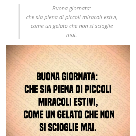
Buona giornata:
che sia piena di piccoli miracoli estivi,
come un gelato che non si scioglie
mai.