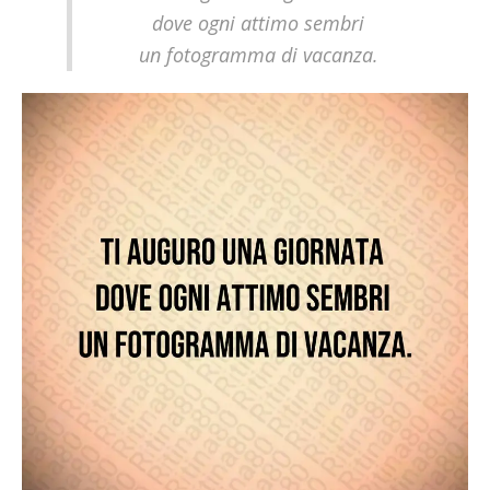
dove ogni attimo sembri
un fotogramma di vacanza.