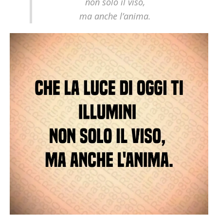
non solo il viso,
ma anche l’anima.