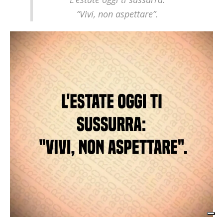
“Vivi, non aspettare”.