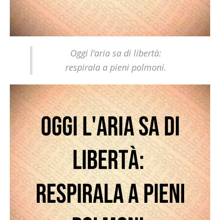
Oggi l’aria sa di libertà:
respirala a pieni polmoni.