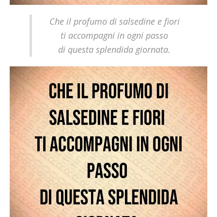
Che il profumo di salsedine e fiori
ti accompagni in ogni passo
di questa splendida giornata.