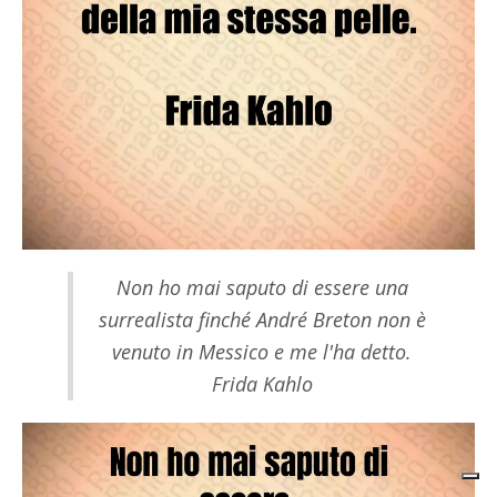
Non ho mai saputo di essere una
surrealista finché André Breton non è
venuto in Messico e me l'ha detto.
Frida Kahlo