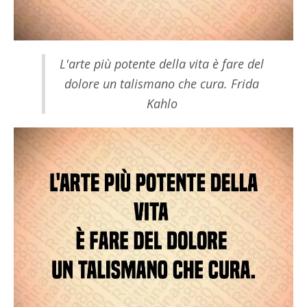
L'arte più potente della vita è fare del
dolore un talismano che cura. Frida
Kahlo