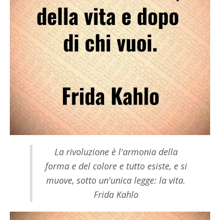
La rivoluzione è l'armonia della
forma e del colore e tutto esiste, e si
muove, sotto un'unica legge: la vita.
Frida Kahlo