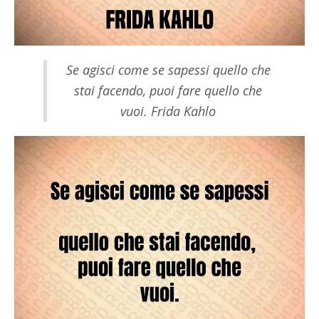
Se agisci come se sapessi quello che
stai facendo, puoi fare quello che
vuoi. Frida Kahlo