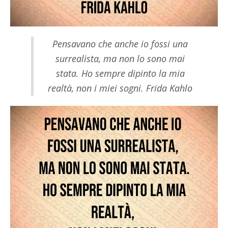
Pensavano che anche io fossi una
surrealista, ma non lo sono mai
stata. Ho sempre dipinto la mia
realtà, non i miei sogni. Frida Kahlo