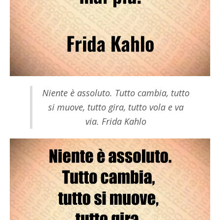
Niente è assoluto. Tutto cambia, tutto
si muove, tutto gira, tutto vola e va
via. Frida Kahlo