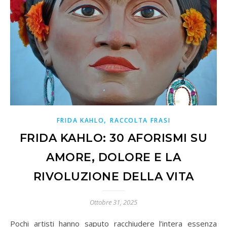
,
FRIDA KAHLO
RACCOLTA FRASI
FRIDA KAHLO: 30 AFORISMI SU
AMORE, DOLORE E LA
RIVOLUZIONE DELLA VITA
Ottobre 31, 2025
Pochi artisti hanno saputo racchiudere l’intera essenza