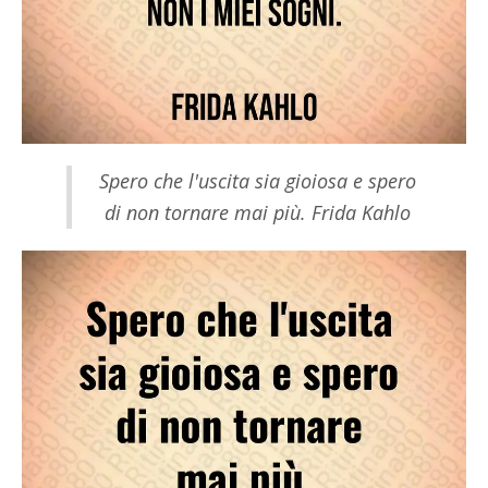
Spero che l'uscita sia gioiosa e spero
di non tornare mai più. Frida Kahlo