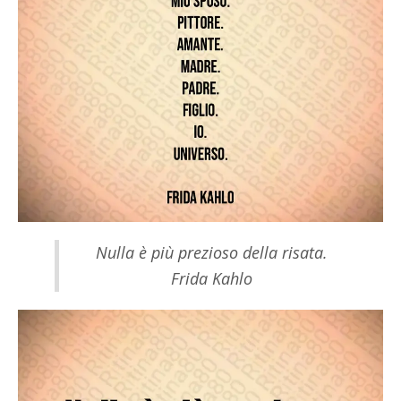
Nulla è più prezioso della risata.
Frida Kahlo