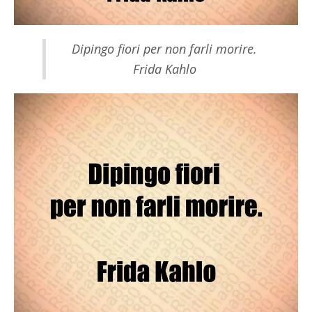
Dipingo fiori per non farli morire.
Frida Kahlo