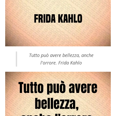
Tutto può avere bellezza, anche
l'orrore. Frida Kahlo