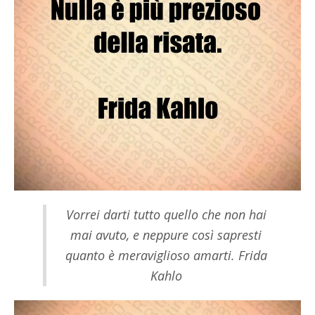
Vorrei darti tutto quello che non hai
mai avuto, e neppure così sapresti
quanto è meraviglioso amarti. Frida
Kahlo