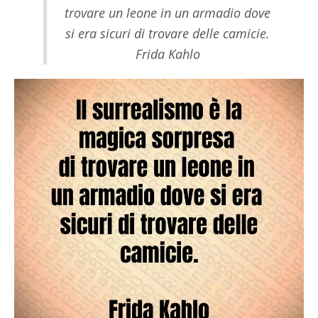
trovare un leone in un armadio dove
si era sicuri di trovare delle camicie.
Frida Kahlo