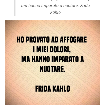
ma hanno imparato a nuotare. Frida
Kahlo