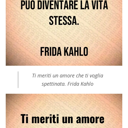
Ti meriti un amore che ti voglia
spettinata. Frida Kahlo