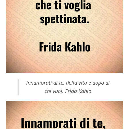
Innamorati di te, della vita e dopo di
chi vuoi. Frida Kahlo