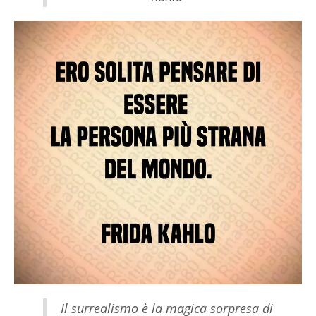
Il surrealismo è la magica sorpresa di