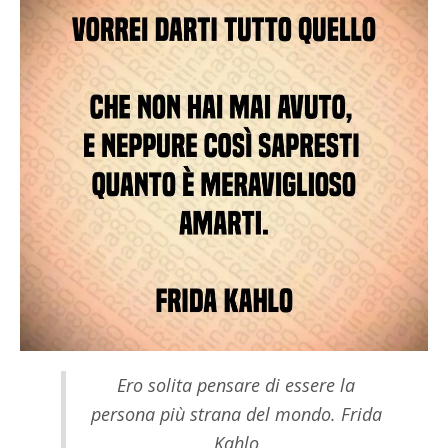
Ero solita pensare di essere la
persona più strana del mondo. Frida
Kahlo