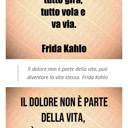
Il dolore non è parte della vita, può
diventare la vita stessa. Frida Kahlo