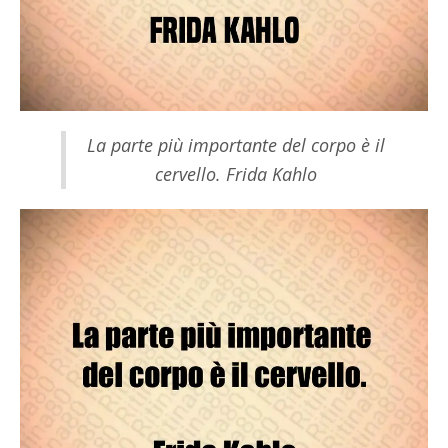
La parte più importante del corpo è il
cervello. Frida Kahlo