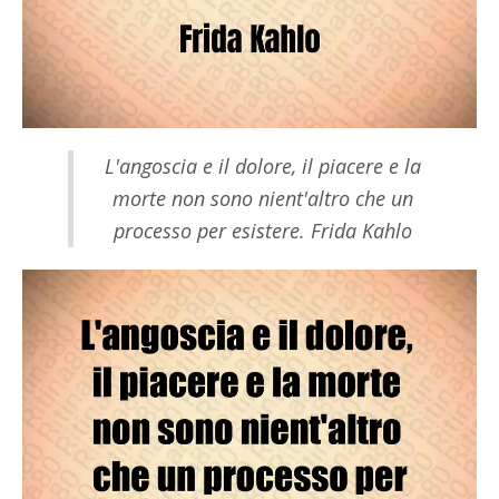
L'angoscia e il dolore, il piacere e la
morte non sono nient'altro che un
processo per esistere. Frida Kahlo