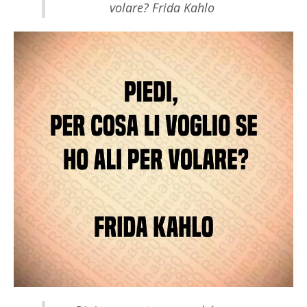
volare? Frida Kahlo