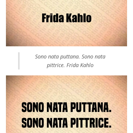
Sono nata puttana. Sono nata
pittrice. Frida Kahlo