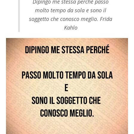
Dipingo me stessa perché passo
molto tempo da sola e sono il
soggetto che conosco meglio. Frida
Kahlo