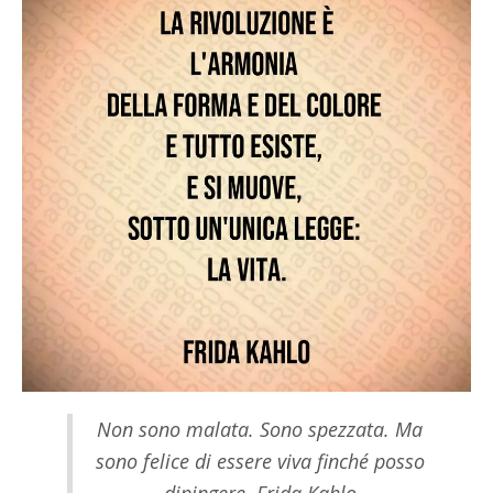
Non sono malata. Sono spezzata. Ma
sono felice di essere viva finché posso