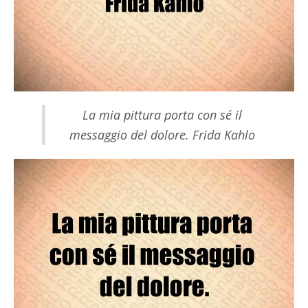
La mia pittura porta con sé il
messaggio del dolore. Frida Kahlo