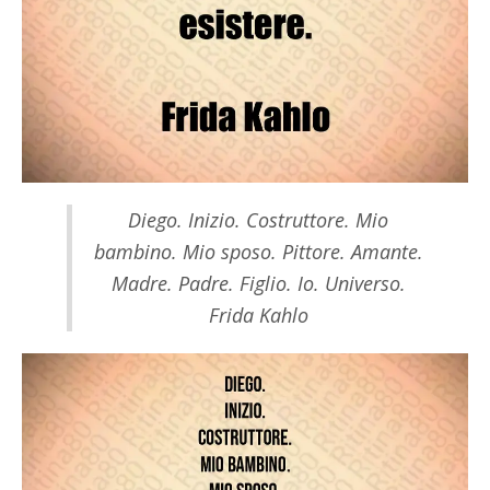
Diego. Inizio. Costruttore. Mio
bambino. Mio sposo. Pittore. Amante.
Madre. Padre. Figlio. Io. Universo.
Frida Kahlo