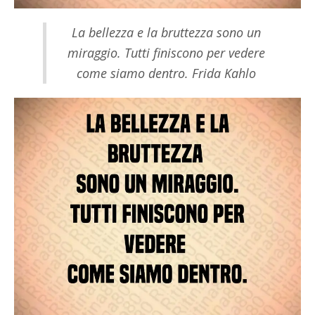
La bellezza e la bruttezza sono un
miraggio. Tutti finiscono per vedere
come siamo dentro. Frida Kahlo