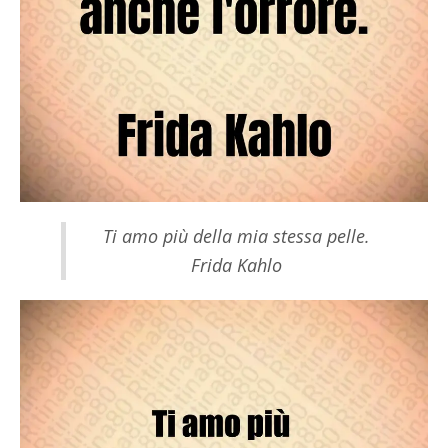
Ti amo più della mia stessa pelle.
Frida Kahlo