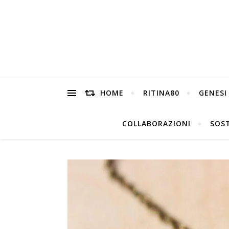
HOME
RITINA80
GENESI
COLLABORAZIONI
SOST