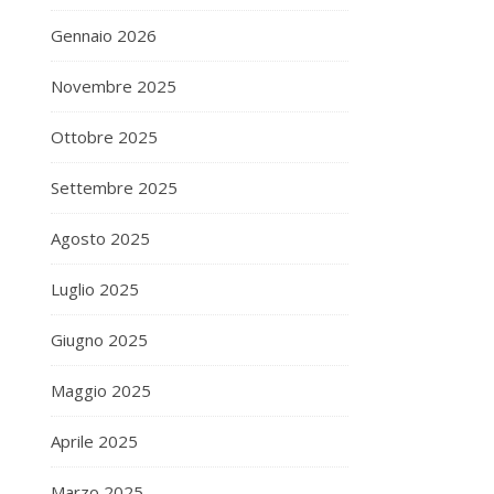
Gennaio 2026
Novembre 2025
Ottobre 2025
Settembre 2025
Agosto 2025
Luglio 2025
Giugno 2025
Maggio 2025
Aprile 2025
Marzo 2025