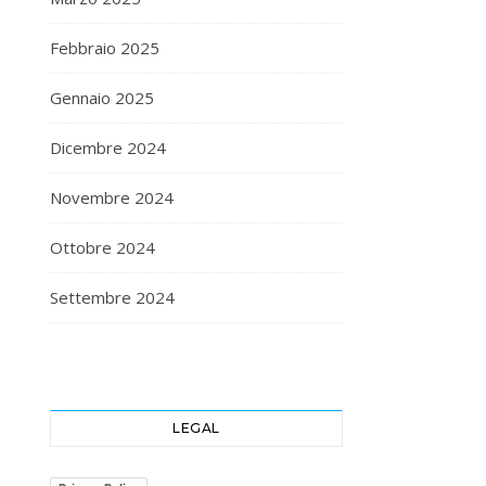
Febbraio 2025
Gennaio 2025
Dicembre 2024
Novembre 2024
Ottobre 2024
Settembre 2024
LEGAL