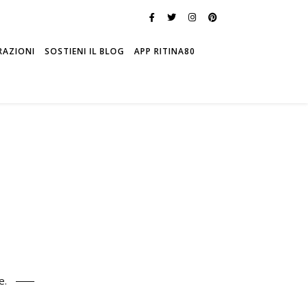
RAZIONI
SOSTIENI IL BLOG
APP RITINA80
e.