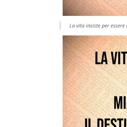
La vita insiste per esser