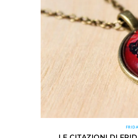
FRID
LE CITAZIONI DI FRI