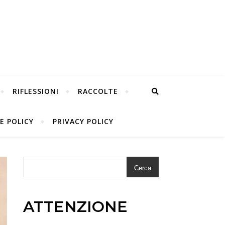
RIFLESSIONI
RACCOLTE
E POLICY
PRIVACY POLICY
Cerca
ATTENZIONE