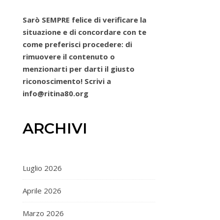
Sarò SEMPRE felice di verificare la
situazione e di concordare con te
come preferisci procedere: di
rimuovere il contenuto o
menzionarti per darti il giusto
riconoscimento! Scrivi a
info@ritina80.org
ARCHIVI
Luglio 2026
Aprile 2026
Marzo 2026