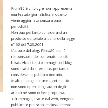
Ritina80 è un blog e non rappresenta
una testata giornalistica in quanto
viene aggiornato senza alcuna
periodicità.
Non può pertanto considerarsi un
prodotto editoriale ai sensi della legge
n° 62 del 7.03.2001.
L’autore del blog, Ritina80, non è
responsabile del contenuto dei siti
linkati. Alcuni testi o immagini nel blog
sono tratti da internet e, pertanto,
considerati di pubblico dominio.
In alcune pagine le immagini inserite
non sono opere degli autori degli
articoli né sono di loro proprietà.
Tali immagini, tratte dal web, vengono
pubblicate per scopi esclusivamente