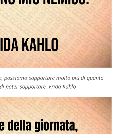
ata, possiamo sopportare molto più di quanto
i poter sopportare. Frida Kahlo