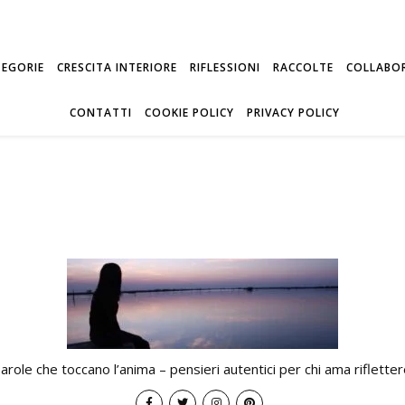
TEGORIE
CRESCITA INTERIORE
RIFLESSIONI
RACCOLTE
COLLABO
CONTATTI
COOKIE POLICY
PRIVACY POLICY
arole che toccano l’anima – pensieri autentici per chi ama rifletter