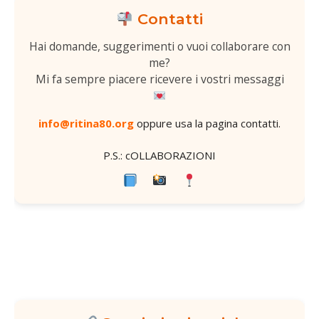
Contatti
Hai domande, suggerimenti o vuoi collaborare con
me?
Mi fa sempre piacere ricevere i vostri messaggi
info@ritina80.org
oppure usa la
pagina contatti
.
P.S.: cOLLABORAZIONI