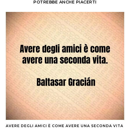
POTREBBE ANCHE PIACERTI
AVERE DEGLI AMICI È COME AVERE UNA SECONDA VITA