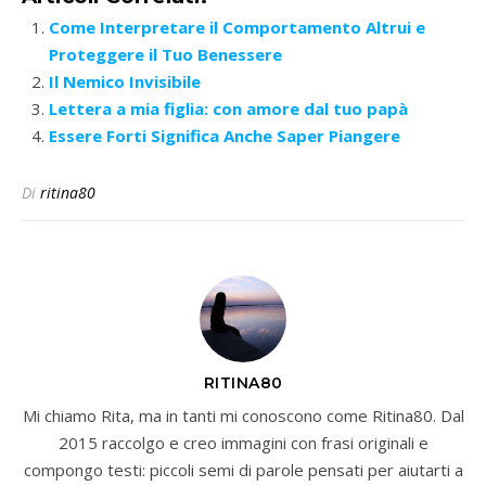
Come Interpretare il Comportamento Altrui e
Proteggere il Tuo Benessere
Il Nemico Invisibile
Lettera a mia figlia: con amore dal tuo papà
Essere Forti Significa Anche Saper Piangere
Di
ritina80
RITINA80
Mi chiamo Rita, ma in tanti mi conoscono come Ritina80. Dal
2015 raccolgo e creo immagini con frasi originali e
compongo testi: piccoli semi di parole pensati per aiutarti a