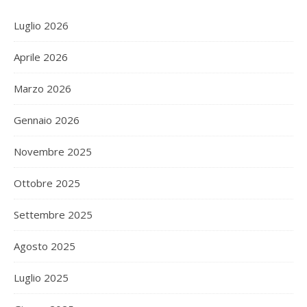
Luglio 2026
Aprile 2026
Marzo 2026
Gennaio 2026
Novembre 2025
Ottobre 2025
Settembre 2025
Agosto 2025
Luglio 2025