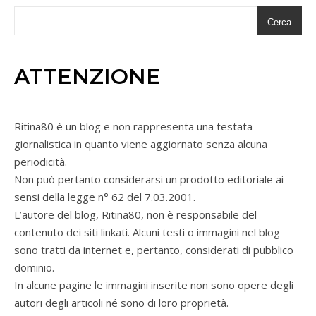
Cerca
ATTENZIONE
Ritina80 è un blog e non rappresenta una testata
giornalistica in quanto viene aggiornato senza alcuna
periodicità.
Non può pertanto considerarsi un prodotto editoriale ai
sensi della legge n° 62 del 7.03.2001.
L’autore del blog, Ritina80, non è responsabile del
contenuto dei siti linkati. Alcuni testi o immagini nel blog
sono tratti da internet e, pertanto, considerati di pubblico
dominio.
In alcune pagine le immagini inserite non sono opere degli
autori degli articoli né sono di loro proprietà.