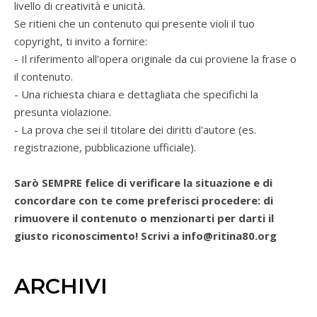
livello di creatività e unicità.
Se ritieni che un contenuto qui presente violi il tuo
copyright, ti invito a fornire:
- Il riferimento all'opera originale da cui proviene la frase o
il contenuto.
- Una richiesta chiara e dettagliata che specifichi la
presunta violazione.
- La prova che sei il titolare dei diritti d'autore (es.
registrazione, pubblicazione ufficiale).
Sarò SEMPRE felice di verificare la situazione e di
concordare con te come preferisci procedere: di
rimuovere il contenuto o menzionarti per darti il
giusto riconoscimento! Scrivi a info@ritina80.org
ARCHIVI