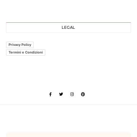
LEGAL
Privacy Policy
Termini e Condizioni