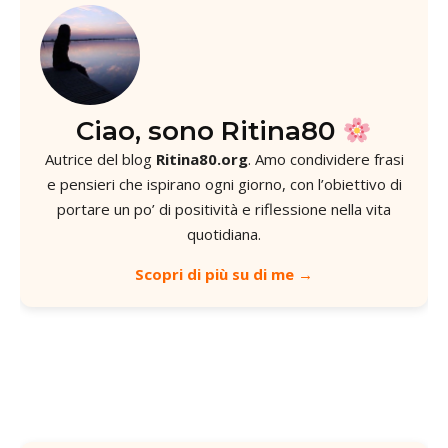
Ciao, sono Ritina80
Autrice del blog
Ritina80.org
. Amo condividere frasi
e pensieri che ispirano ogni giorno, con l’obiettivo di
portare un po’ di positività e riflessione nella vita
quotidiana.
Scopri di più su di me →