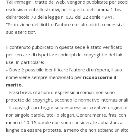
Tali immagini, tratte dal web, vengono pubblicate per scopi
esclusivamente illustrativi, nel rispetto del comma 1-bis
dell’articolo 70 della legge n. 633 del 22 aprile 1941,
“Protezione del diritto d’autore e di altri diritti connessi al
suo esercizio”.
Il contenuto pubblicato in questa sede è stato verificato
per cercare di rispettare i principi del copyright e del fair
use. In particolare:
- Dove è possibile identificare l’autore di un’opera, il suo
nome viene sempre menzionato per
riconoscerne il
merito.
- Frasi brevi, citazioni o espressioni comuni non sono
protette dal copyright, secondo le normative internazionali.
- Il copyright protegge solo espressioni creative originali e
non singole parole, titoli o slogan. Generalmente, frasi con
meno di 10-15 parole non sono considerate abbastanza
lunghe da essere protette, a meno che non abbiano un alto