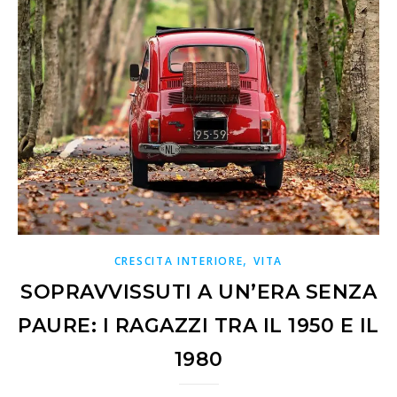
,
CRESCITA INTERIORE
VITA
SOPRAVVISSUTI A UN’ERA SENZA
PAURE: I RAGAZZI TRA IL 1950 E IL
1980