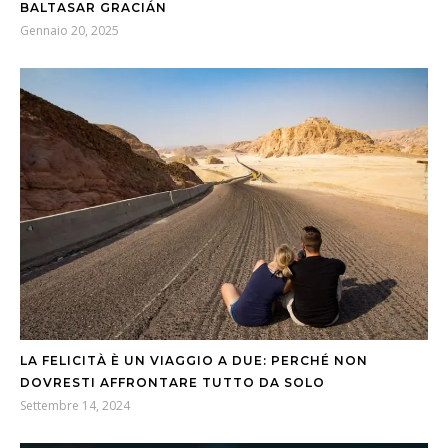
BALTASAR GRACIÁN
Gennaio 20, 2025
LA FELICITÀ È UN VIAGGIO A DUE: PERCHÉ NON
DOVRESTI AFFRONTARE TUTTO DA SOLO
Settembre 14, 2024