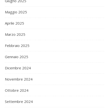
Giugno 2025
Maggio 2025
Aprile 2025
Marzo 2025
Febbraio 2025
Gennaio 2025
Dicembre 2024
Novembre 2024
Ottobre 2024
Settembre 2024