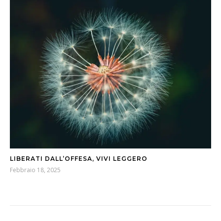
LIBERATI DALL’OFFESA, VIVI LEGGERO
Febbraio 18, 2025