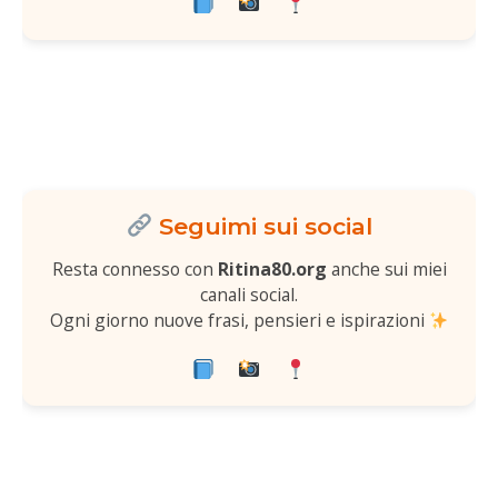
Seguimi sui social
Resta connesso con
Ritina80.org
anche sui miei
canali social.
Ogni giorno nuove frasi, pensieri e ispirazioni