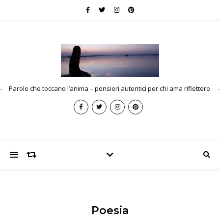
Parole che toccano l’anima – pensieri autentici per chi ama riflettere.
Poesia