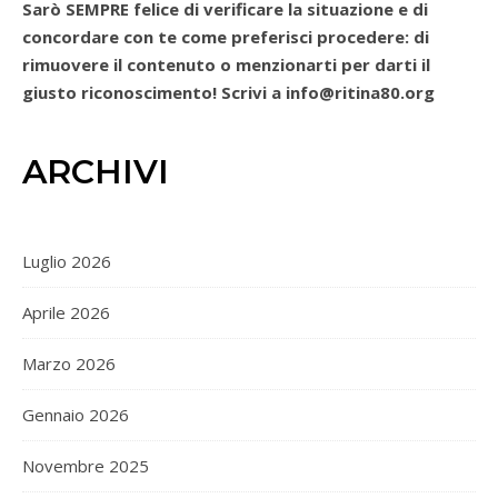
Sarò SEMPRE felice di verificare la situazione e di
concordare con te come preferisci procedere: di
rimuovere il contenuto o menzionarti per darti il
giusto riconoscimento! Scrivi a info@ritina80.org
ARCHIVI
Luglio 2026
Aprile 2026
Marzo 2026
Gennaio 2026
Novembre 2025