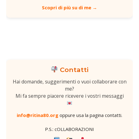
Scopri di più su di me →
Contatti
Hai domande, suggerimenti o vuoi collaborare con
me?
Mi fa sempre piacere ricevere i vostri messaggi
info@ritina80.org
oppure usa la
pagina contatti
.
P.S.: cOLLABORAZIONI