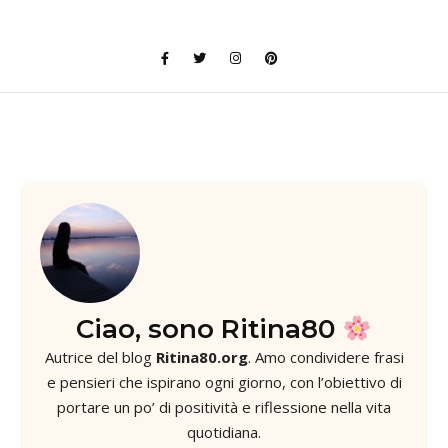
Ciao, sono Ritina80
Autrice del blog
Ritina80.org
. Amo condividere frasi
e pensieri che ispirano ogni giorno, con l’obiettivo di
portare un po’ di positività e riflessione nella vita
quotidiana.