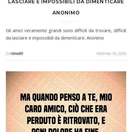
LASCIARE E IMPOSSIBILI DA DIMENTICARE
ANONIMO
Gli amici veramente grandi sono difficili da trovare, difficili
da lasciare e impossibili da dimenticare. Anonimo
Di
ritina80
Febbraio 19, 2025