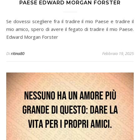
PAESE EDWARD MORGAN FORSTER
Se dovessi scegliere fra il tradire il mio Paese e tradire il
mio amico, spero di avere il fegato di tradire il mio Paese.
Edward Morgan Forster
Di
ritina80
Febbraio 19, 2025