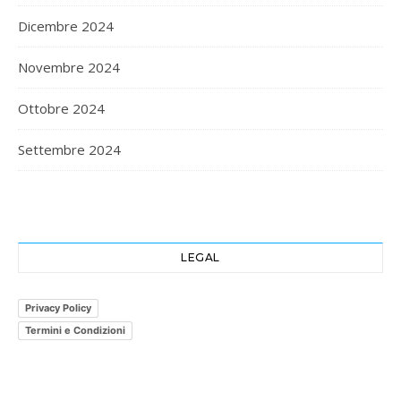
Dicembre 2024
Novembre 2024
Ottobre 2024
Settembre 2024
LEGAL
Privacy Policy
Termini e Condizioni