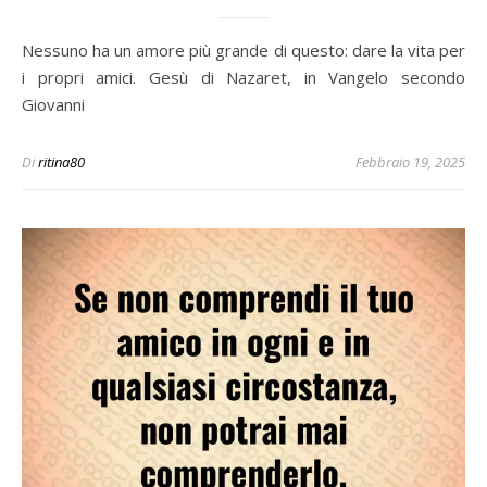
Nessuno ha un amore più grande di questo: dare la vita per
i propri amici. Gesù di Nazaret, in Vangelo secondo
Giovanni
Di
ritina80
Febbraio 19, 2025