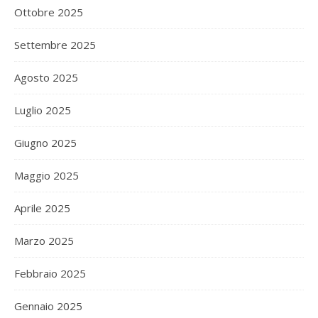
Ottobre 2025
Settembre 2025
Agosto 2025
Luglio 2025
Giugno 2025
Maggio 2025
Aprile 2025
Marzo 2025
Febbraio 2025
Gennaio 2025