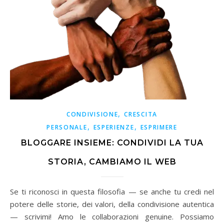
,
CONDIVISIONE
CRESCITA
,
,
PERSONALE
ESPERIENZE
ESPRIMERE
BLOGGARE INSIEME: CONDIVIDI LA TUA
STORIA, CAMBIAMO IL WEB
Se ti riconosci in questa filosofia — se anche tu credi nel
potere delle storie, dei valori, della condivisione autentica
— scrivimi! Amo le collaborazioni genuine. Possiamo