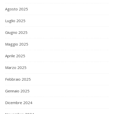
Agosto 2025
Luglio 2025
Giugno 2025
Maggio 2025
Aprile 2025
Marzo 2025
Febbraio 2025
Gennaio 2025
Dicembre 2024