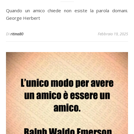
Quando un amico chiede non esiste la parola domani.
George Herbert
Di
ritina80
Febbraio 19, 2025