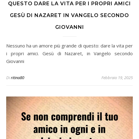
QUESTO DARE LA VITA PER I PROPRI AMICI
GESÙ DI NAZARET IN VANGELO SECONDO
GIOVANNI
Nessuno ha un amore più grande di questo: dare la vita per
i propri amici. Gesù di Nazaret, in Vangelo secondo
Giovanni
Di
ritina80
Febbraio 19, 2025