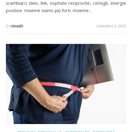
scambiarci idee, link, ospitate reciproche, consigli, energie
positive. Insieme siamo più forti. Insieme…
Di
ritina80
Settembre 9, 2025