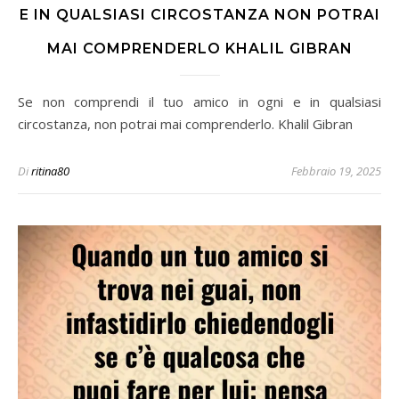
E IN QUALSIASI CIRCOSTANZA NON POTRAI
MAI COMPRENDERLO KHALIL GIBRAN
Se non comprendi il tuo amico in ogni e in qualsiasi
circostanza, non potrai mai comprenderlo. Khalil Gibran
Di
ritina80
Febbraio 19, 2025