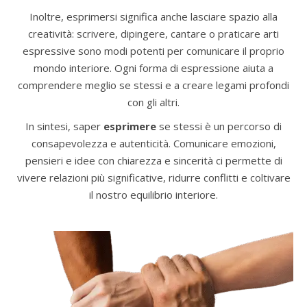
Inoltre, esprimersi significa anche lasciare spazio alla
creatività: scrivere, dipingere, cantare o praticare arti
espressive sono modi potenti per comunicare il proprio
mondo interiore. Ogni forma di espressione aiuta a
comprendere meglio se stessi e a creare legami profondi
con gli altri.
In sintesi, saper
esprimere
se stessi è un percorso di
consapevolezza e autenticità. Comunicare emozioni,
pensieri e idee con chiarezza e sincerità ci permette di
vivere relazioni più significative, ridurre conflitti e coltivare
il nostro equilibrio interiore.