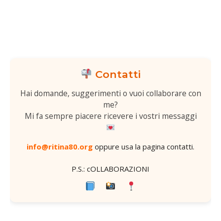
Contatti
Hai domande, suggerimenti o vuoi collaborare con
me?
Mi fa sempre piacere ricevere i vostri messaggi
info@ritina80.org
oppure usa la
pagina contatti
.
P.S.: cOLLABORAZIONI