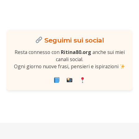
Seguimi sui social
Resta connesso con
Ritina80.org
anche sui miei
canali social.
Ogni giorno nuove frasi, pensieri e ispirazioni