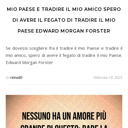
MIO PAESE E TRADIRE IL MIO AMICO SPERO
DI AVERE IL FEGATO DI TRADIRE IL MIO
PAESE EDWARD MORGAN FORSTER
Se dovessi scegliere fra il tradire il mio Paese e tradire il
mio amico, spero di avere il fegato di tradire il mio Paese.
Edward Morgan Forster
Di
ritina80
Febbraio 19, 2025