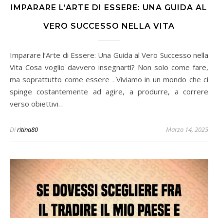
IMPARARE L’ARTE DI ESSERE: UNA GUIDA AL
VERO SUCCESSO NELLA VITA
Imparare l’Arte di Essere: Una Guida al Vero Successo nella
Vita Cosa voglio davvero insegnarti? Non solo come fare,
ma soprattutto come essere . Viviamo in un mondo che ci
spinge costantemente ad agire, a produrre, a correre
verso obiettivi…
Di
ritina80
Marzo 14, 2025