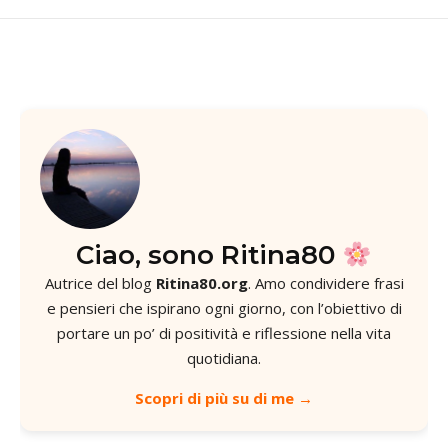
Ciao, sono Ritina80
Autrice del blog
Ritina80.org
. Amo condividere frasi
e pensieri che ispirano ogni giorno, con l’obiettivo di
portare un po’ di positività e riflessione nella vita
quotidiana.
Scopri di più su di me →