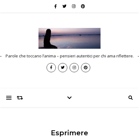
Parole che toccano l’anima – pensieri autentici per chi ama riflettere.
Esprimere