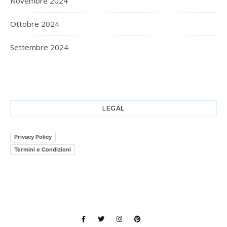
Novembre 2024
Ottobre 2024
Settembre 2024
LEGAL
Privacy Policy
Termini e Condizioni