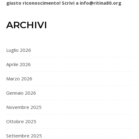
giusto riconoscimento! Scrivi a info@ritina80.org
ARCHIVI
Luglio 2026
Aprile 2026
Marzo 2026
Gennaio 2026
Novembre 2025
Ottobre 2025
Settembre 2025