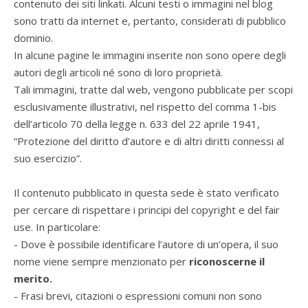
contenuto dei siti linkati. Alcuni testi o immagini nel blog
sono tratti da internet e, pertanto, considerati di pubblico
dominio.
In alcune pagine le immagini inserite non sono opere degli
autori degli articoli né sono di loro proprietà.
Tali immagini, tratte dal web, vengono pubblicate per scopi
esclusivamente illustrativi, nel rispetto del comma 1-bis
dell’articolo 70 della legge n. 633 del 22 aprile 1941,
“Protezione del diritto d’autore e di altri diritti connessi al
suo esercizio”.
Il contenuto pubblicato in questa sede è stato verificato
per cercare di rispettare i principi del copyright e del fair
use. In particolare:
- Dove è possibile identificare l’autore di un’opera, il suo
nome viene sempre menzionato per
riconoscerne il
merito.
- Frasi brevi, citazioni o espressioni comuni non sono