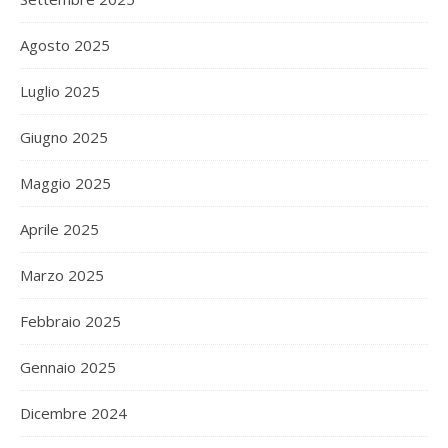
Agosto 2025
Luglio 2025
Giugno 2025
Maggio 2025
Aprile 2025
Marzo 2025
Febbraio 2025
Gennaio 2025
Dicembre 2024