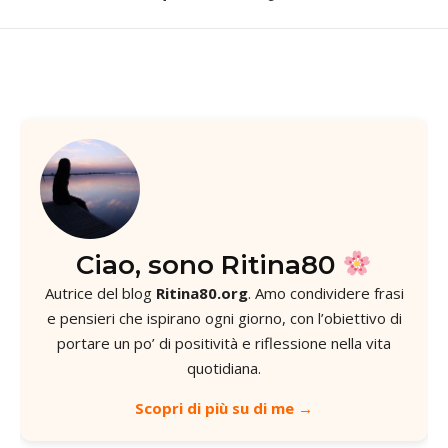
Ciao, sono Ritina80
Autrice del blog
Ritina80.org
. Amo condividere frasi
e pensieri che ispirano ogni giorno, con l’obiettivo di
portare un po’ di positività e riflessione nella vita
quotidiana.
Scopri di più su di me →