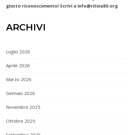
giusto riconoscimento! Scrivi a info@ritina80.org
ARCHIVI
Luglio 2026
Aprile 2026
Marzo 2026
Gennaio 2026
Novembre 2025
Ottobre 2025
Settembre 2025