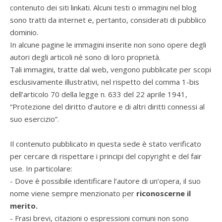
contenuto dei siti linkati. Alcuni testi o immagini nel blog
sono tratti da internet e, pertanto, considerati di pubblico
dominio.
In alcune pagine le immagini inserite non sono opere degli
autori degli articoli né sono di loro proprietà.
Tali immagini, tratte dal web, vengono pubblicate per scopi
esclusivamente illustrativi, nel rispetto del comma 1-bis
dell’articolo 70 della legge n. 633 del 22 aprile 1941,
“Protezione del diritto d’autore e di altri diritti connessi al
suo esercizio”.
Il contenuto pubblicato in questa sede è stato verificato
per cercare di rispettare i principi del copyright e del fair
use. In particolare:
- Dove è possibile identificare l’autore di un’opera, il suo
nome viene sempre menzionato per
riconoscerne il
merito.
- Frasi brevi, citazioni o espressioni comuni non sono