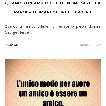
QUANDO UN AMICO CHIEDE NON ESISTE LA
PAROLA DOMANI GEORGE HERBERT
Quando un amico chiede non esiste la parola domani.
George Herbert
Di
ritina80
Febbraio 19, 2025