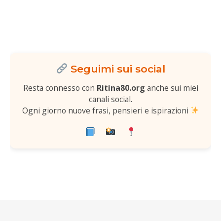
Seguimi sui social
Resta connesso con
Ritina80.org
anche sui miei
canali social.
Ogni giorno nuove frasi, pensieri e ispirazioni