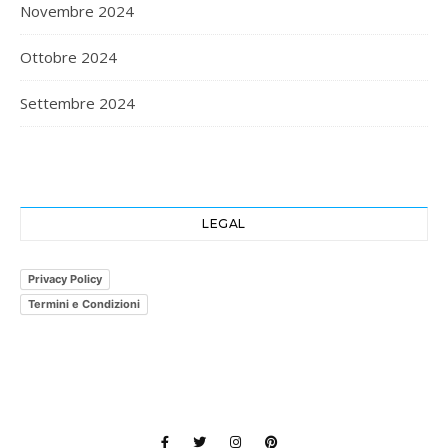
Novembre 2024
Ottobre 2024
Settembre 2024
LEGAL
Privacy Policy
Termini e Condizioni