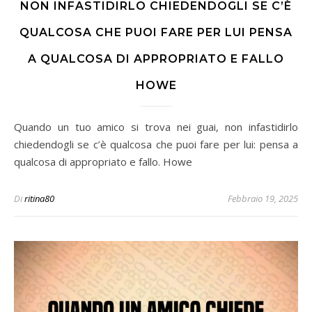
NON INFASTIDIRLO CHIEDENDOGLI SE C’È
QUALCOSA CHE PUOI FARE PER LUI PENSA
A QUALCOSA DI APPROPRIATO E FALLO
HOWE
Quando un tuo amico si trova nei guai, non infastidirlo
chiedendogli se c’è qualcosa che puoi fare per lui: pensa a
qualcosa di appropriato e fallo. Howe
Di
ritina80
Febbraio 19, 2025