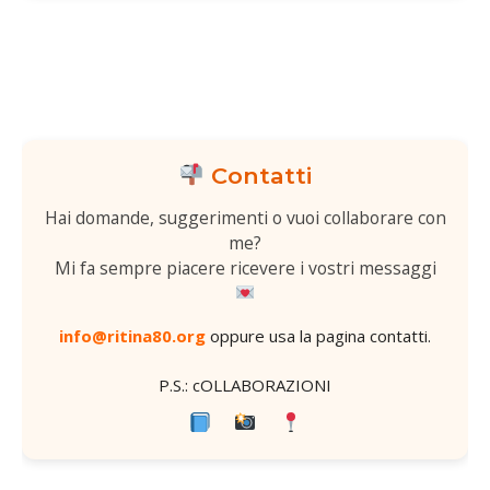
Contatti
Hai domande, suggerimenti o vuoi collaborare con
me?
Mi fa sempre piacere ricevere i vostri messaggi
info@ritina80.org
oppure usa la
pagina contatti
.
P.S.: cOLLABORAZIONI