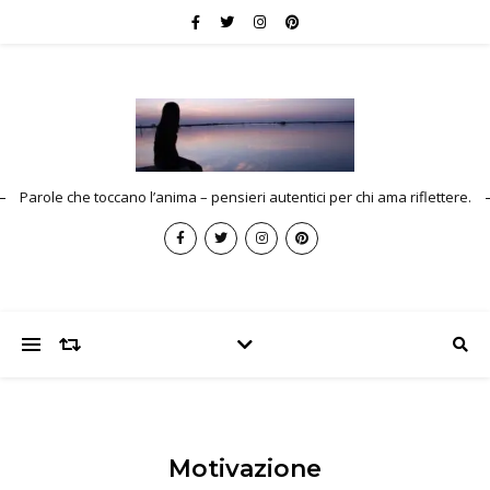
Parole che toccano l’anima – pensieri autentici per chi ama riflettere.
Motivazione