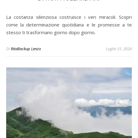
La costanza silenziosa costruisce i veri miracoli. Scopri
come la determinazione quotidiana e le promesse a te
stesso ti trasformano giorno dopo giorno.
Di
RitaBackup Lenzo
Luglio 31, 2026