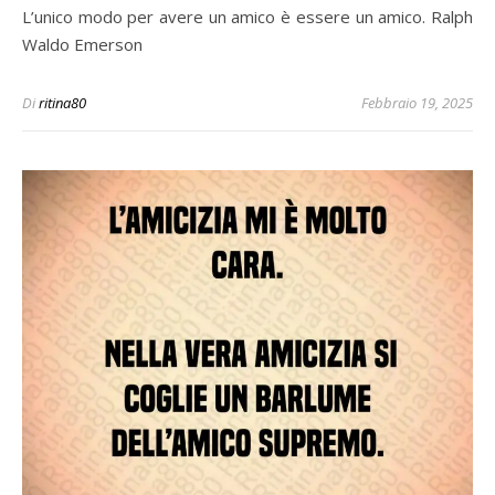
L’unico modo per avere un amico è essere un amico. Ralph
Waldo Emerson
Di
ritina80
Febbraio 19, 2025