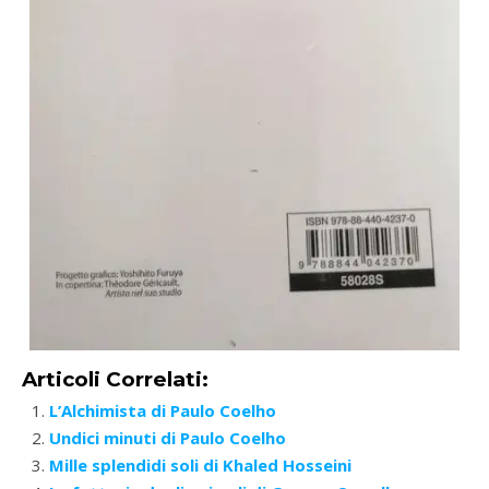
Articoli Correlati:
L’Alchimista di Paulo Coelho
Undici minuti di Paulo Coelho
Mille splendidi soli di Khaled Hosseini