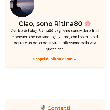
Ciao, sono Ritina80
Autrice del blog
Ritina80.org
. Amo condividere frasi
e pensieri che ispirano ogni giorno, con l’obiettivo di
portare un po’ di positività e riflessione nella vita
quotidiana.
Scopri di più su di me →
Contatti