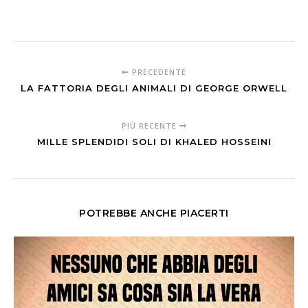
PRECEDENTE
LA FATTORIA DEGLI ANIMALI DI GEORGE ORWELL
PIÙ RECENTE
MILLE SPLENDIDI SOLI DI KHALED HOSSEINI
POTREBBE ANCHE PIACERTI