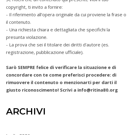
copyright, ti invito a fornire:
- Il riferimento all'opera originale da cui proviene la frase o
il contenuto.
- Una richiesta chiara e dettagliata che specifichi la
presunta violazione.
- La prova che sei il titolare dei diritti d'autore (es.
registrazione, pubblicazione ufficiale).
Sarò SEMPRE felice di verificare la situazione e di
concordare con te come preferisci procedere: di
rimuovere il contenuto o menzionarti per darti il
giusto riconoscimento! Scrivi a info@ritina80.org
ARCHIVI