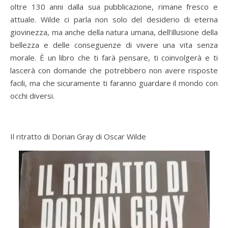
oltre 130 anni dalla sua pubblicazione, rimane fresco e
attuale. Wilde ci parla non solo del desiderio di eterna
giovinezza, ma anche della natura umana, dell’illusione della
bellezza e delle conseguenze di vivere una vita senza
morale. È un libro che ti farà pensare, ti coinvolgerà e ti
lascerà con domande che potrebbero non avere risposte
facili, ma che sicuramente ti faranno guardare il mondo con
occhi diversi.
Il ritratto di Dorian Gray di Oscar Wilde