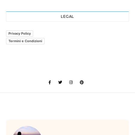
LEGAL
Privacy Policy
Termini e Condizioni