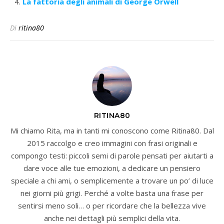
La fattoria degli animali di George Orwell
Di
ritina80
RITINA80
Mi chiamo Rita, ma in tanti mi conoscono come Ritina80. Dal
2015 raccolgo e creo immagini con frasi originali e
compongo testi: piccoli semi di parole pensati per aiutarti a
dare voce alle tue emozioni, a dedicare un pensiero
speciale a chi ami, o semplicemente a trovare un po’ di luce
nei giorni più grigi. Perché a volte basta una frase per
sentirsi meno soli… o per ricordare che la bellezza vive
anche nei dettagli più semplici della vita.