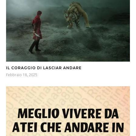
IL CORAGGIO DI LASCIAR ANDARE
Febbraio 18, 2025