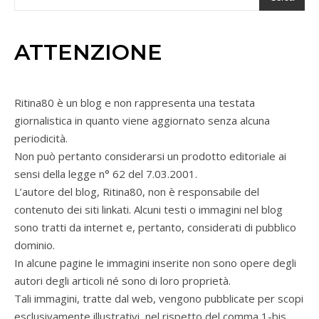
ATTENZIONE
Ritina80 è un blog e non rappresenta una testata
giornalistica in quanto viene aggiornato senza alcuna
periodicità.
Non può pertanto considerarsi un prodotto editoriale ai
sensi della legge n° 62 del 7.03.2001.
L’autore del blog, Ritina80, non è responsabile del
contenuto dei siti linkati. Alcuni testi o immagini nel blog
sono tratti da internet e, pertanto, considerati di pubblico
dominio.
In alcune pagine le immagini inserite non sono opere degli
autori degli articoli né sono di loro proprietà.
Tali immagini, tratte dal web, vengono pubblicate per scopi
esclusivamente illustrativi, nel rispetto del comma 1-bis