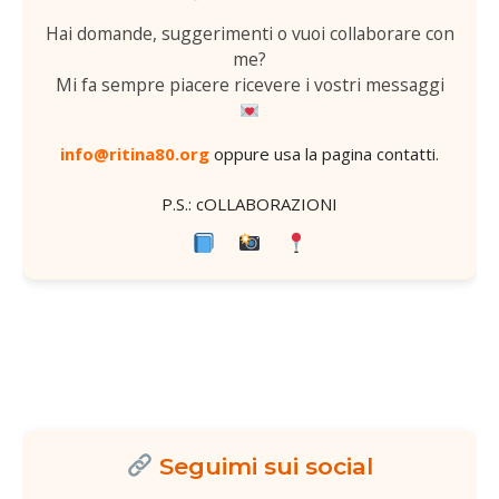
Hai domande, suggerimenti o vuoi collaborare con
me?
Mi fa sempre piacere ricevere i vostri messaggi
info@ritina80.org
oppure usa la
pagina contatti
.
P.S.: cOLLABORAZIONI
Seguimi sui social