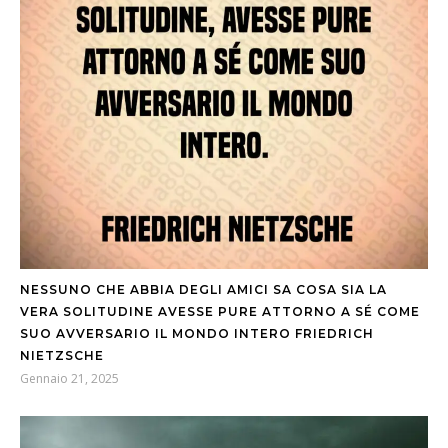
NESSUNO CHE ABBIA DEGLI AMICI SA COSA SIA LA
VERA SOLITUDINE AVESSE PURE ATTORNO A SÉ COME
SUO AVVERSARIO IL MONDO INTERO FRIEDRICH
NIETZSCHE
Gennaio 21, 2025