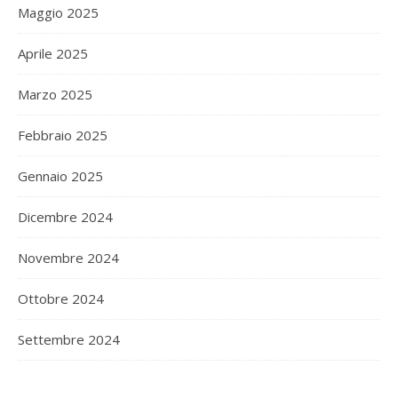
Maggio 2025
Aprile 2025
Marzo 2025
Febbraio 2025
Gennaio 2025
Dicembre 2024
Novembre 2024
Ottobre 2024
Settembre 2024