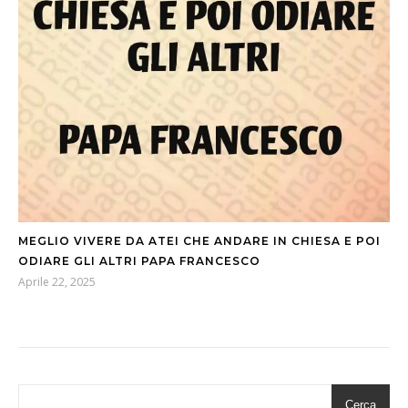
MEGLIO VIVERE DA ATEI CHE ANDARE IN CHIESA E POI
ODIARE GLI ALTRI PAPA FRANCESCO
Aprile 22, 2025
Cerca