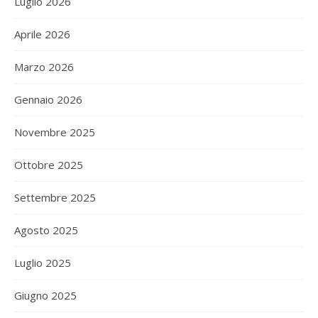
Luglio 2026
Aprile 2026
Marzo 2026
Gennaio 2026
Novembre 2025
Ottobre 2025
Settembre 2025
Agosto 2025
Luglio 2025
Giugno 2025