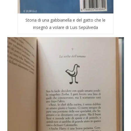
Storia di una gabbianella e del gatto che le
insegnò a volare di Luis Sepúlveda