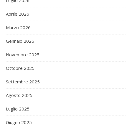
Luglio 2026
Aprile 2026
Marzo 2026
Gennaio 2026
Novembre 2025
Ottobre 2025
Settembre 2025
Agosto 2025
Luglio 2025
Giugno 2025