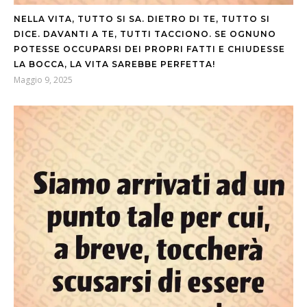
NELLA VITA, TUTTO SI SA. DIETRO DI TE, TUTTO SI
DICE. DAVANTI A TE, TUTTI TACCIONO. SE OGNUNO
POTESSE OCCUPARSI DEI PROPRI FATTI E CHIUDESSE
LA BOCCA, LA VITA SAREBBE PERFETTA!
Maggio 9, 2025