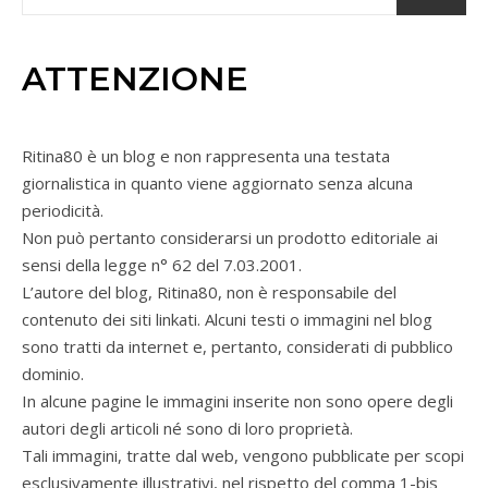
ATTENZIONE
Ritina80 è un blog e non rappresenta una testata
giornalistica in quanto viene aggiornato senza alcuna
periodicità.
Non può pertanto considerarsi un prodotto editoriale ai
sensi della legge n° 62 del 7.03.2001.
L’autore del blog, Ritina80, non è responsabile del
contenuto dei siti linkati. Alcuni testi o immagini nel blog
sono tratti da internet e, pertanto, considerati di pubblico
dominio.
In alcune pagine le immagini inserite non sono opere degli
autori degli articoli né sono di loro proprietà.
Tali immagini, tratte dal web, vengono pubblicate per scopi
esclusivamente illustrativi, nel rispetto del comma 1-bis