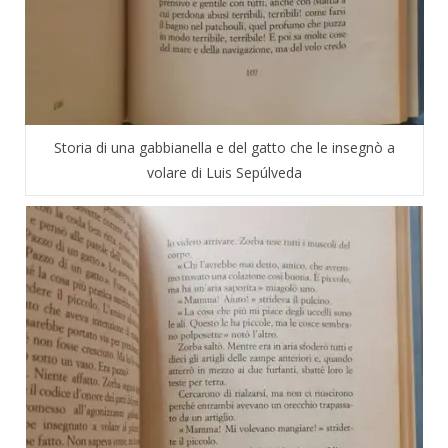
Storia di una gabbianella e del gatto che le insegnò a
volare di Luis Sepúlveda