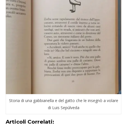
Storia di una gabbianella e del gatto che le insegnò a volare
di Luis Sepúlveda
Articoli Correlati: