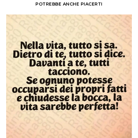
POTREBBE ANCHE PIACERTI