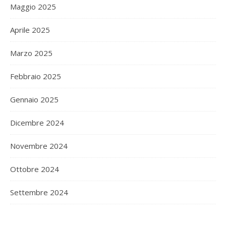
Maggio 2025
Aprile 2025
Marzo 2025
Febbraio 2025
Gennaio 2025
Dicembre 2024
Novembre 2024
Ottobre 2024
Settembre 2024