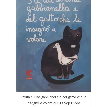
Storia di una gabbianella e del gatto che le
insegnò a volare di Luis Sepúlveda