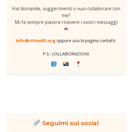
Hai domande, suggerimenti o vuoi collaborare con
me?
Mi fa sempre piacere ricevere i vostri messaggi
info@ritina80.org
oppure usa la
pagina contatti
.
P.S.: cOLLABORAZIONI
Seguimi sui social