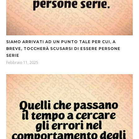
SIAMO ARRIVATI AD UN PUNTO TALE PER CUI, A
BREVE, TOCCHERÀ SCUSARSI DI ESSERE PERSONE
SERIE
Febbraio 11, 2025