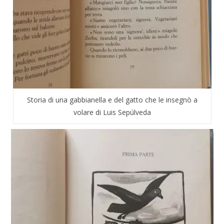
Storia di una gabbianella e del gatto che le insegnò a
volare di Luis Sepúlveda