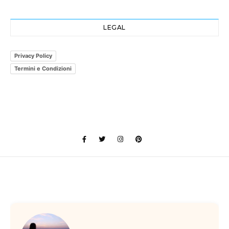
LEGAL
Privacy Policy
Termini e Condizioni