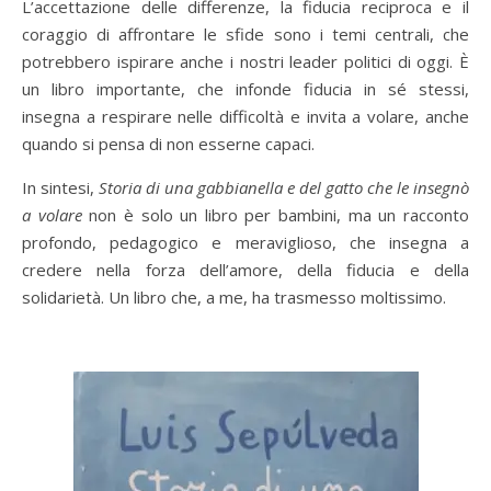
L’accettazione delle differenze, la fiducia reciproca e il
coraggio di affrontare le sfide sono i temi centrali, che
potrebbero ispirare anche i nostri leader politici di oggi. È
un libro importante, che infonde fiducia in sé stessi,
insegna a respirare nelle difficoltà e invita a volare, anche
quando si pensa di non esserne capaci.
In sintesi,
Storia di una gabbianella e del gatto che le insegnò
a volare
non è solo un libro per bambini, ma un racconto
profondo, pedagogico e meraviglioso, che insegna a
credere nella forza dell’amore, della fiducia e della
solidarietà. Un libro che, a me, ha trasmesso moltissimo.