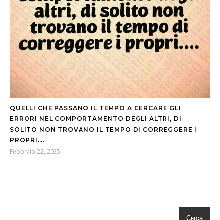
QUELLI CHE PASSANO IL TEMPO A CERCARE GLI
ERRORI NEL COMPORTAMENTO DEGLI ALTRI, DI
SOLITO NON TROVANO IL TEMPO DI CORREGGERE I
PROPRI….
Febbraio 22, 2025
Cerca