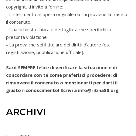
copyright, ti invito a fornire:
- Il riferimento all'opera originale da cui proviene la frase o
il contenuto.
- Una richiesta chiara e dettagliata che specifichi la
presunta violazione.
- La prova che sei il titolare dei diritti d'autore (es.
registrazione, pubblicazione ufficiale).
Sarò SEMPRE felice di verificare la situazione e di
concordare con te come preferisci procedere: di
rimuovere il contenuto o menzionarti per darti il
giusto riconoscimento! Scrivi a info@ritina80.org
ARCHIVI