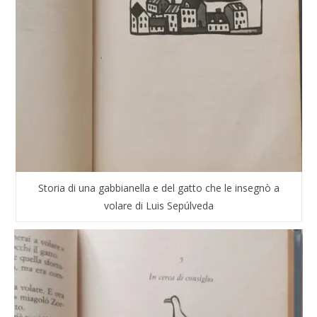
Storia di una gabbianella e del gatto che le insegnò a
volare di Luis Sepúlveda