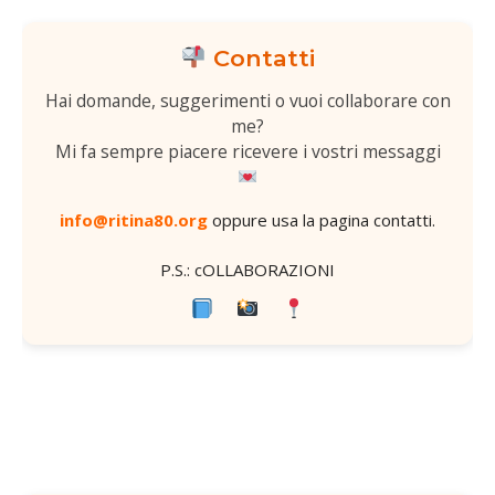
Contatti
Hai domande, suggerimenti o vuoi collaborare con
me?
Mi fa sempre piacere ricevere i vostri messaggi
info@ritina80.org
oppure usa la
pagina contatti
.
P.S.: cOLLABORAZIONI