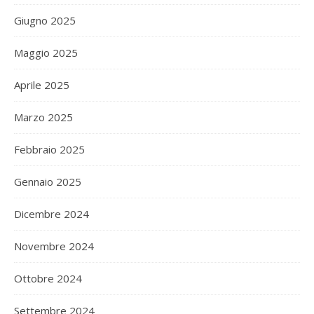
Giugno 2025
Maggio 2025
Aprile 2025
Marzo 2025
Febbraio 2025
Gennaio 2025
Dicembre 2024
Novembre 2024
Ottobre 2024
Settembre 2024