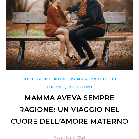
,
,
CRESCITA INTERIORE
MAMMA
PAROLE CHE
,
CURANO
RELAZIONI
MAMMA AVEVA SEMPRE
RAGIONE: UN VIAGGIO NEL
CUORE DELL’AMORE MATERNO
Novembre 6, 2024