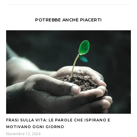
POTREBBE ANCHE PIACERTI
FRASI SULLA VITA: LE PAROLE CHE ISPIRANO E
MOTIVANO OGNI GIORNO
Novembre 12, 2024