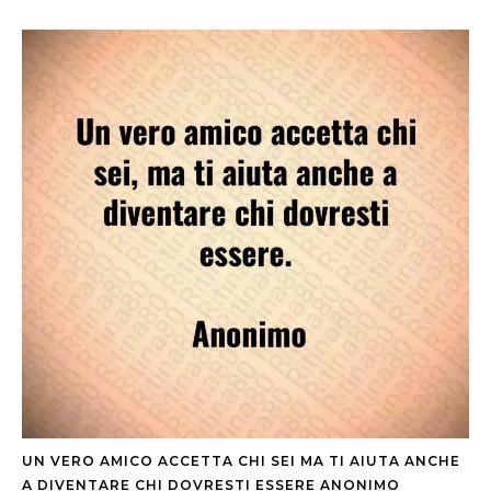
UN VERO AMICO ACCETTA CHI SEI MA TI AIUTA ANCHE
A DIVENTARE CHI DOVRESTI ESSERE ANONIMO