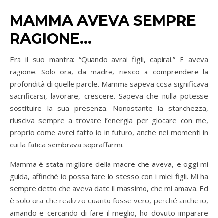
MAMMA AVEVA SEMPRE
RAGIONE…
Era il suo mantra: “Quando avrai figli, capirai.” E aveva
ragione. Solo ora, da madre, riesco a comprendere la
profondità di quelle parole. Mamma sapeva cosa significava
sacrificarsi, lavorare, crescere. Sapeva che nulla potesse
sostituire la sua presenza. Nonostante la stanchezza,
riusciva sempre a trovare l’energia per giocare con me,
proprio come avrei fatto io in futuro, anche nei momenti in
cui la fatica sembrava sopraffarmi.
Mamma è stata migliore della madre che aveva, e oggi mi
guida, affinché io possa fare lo stesso con i miei figli. Mi ha
sempre detto che aveva dato il massimo, che mi amava. Ed
è solo ora che realizzo quanto fosse vero, perché anche io,
amando e cercando di fare il meglio, ho dovuto imparare