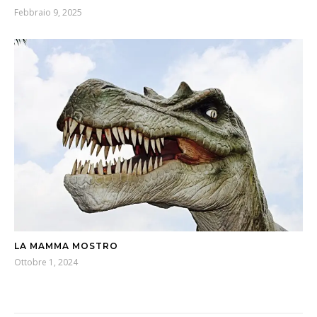
Febbraio 9, 2025
LA MAMMA MOSTRO
Ottobre 1, 2024