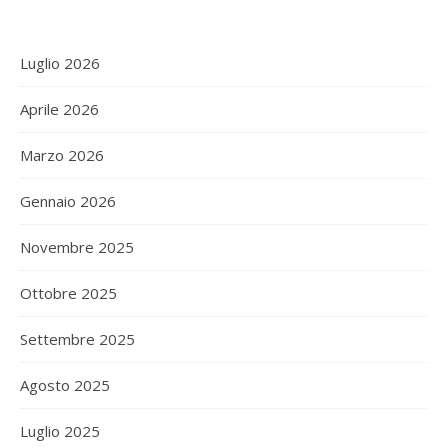
Luglio 2026
Aprile 2026
Marzo 2026
Gennaio 2026
Novembre 2025
Ottobre 2025
Settembre 2025
Agosto 2025
Luglio 2025