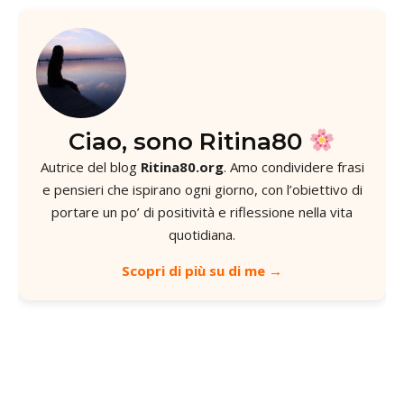
Ciao, sono Ritina80
Autrice del blog
Ritina80.org
. Amo condividere frasi
e pensieri che ispirano ogni giorno, con l’obiettivo di
portare un po’ di positività e riflessione nella vita
quotidiana.
Scopri di più su di me →