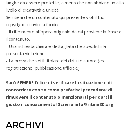
lunghe da essere protette, a meno che non abbiano un alto
livello di creatività e unicità.
Se ritieni che un contenuto qui presente violi il tuo
copyright, ti invito a fornire:
- Il riferimento all'opera originale da cui proviene la frase o
il contenuto.
- Una richiesta chiara e dettagliata che specifichi la
presunta violazione.
- La prova che sei il titolare dei diritti d'autore (es.
registrazione, pubblicazione ufficiale).
Sarò SEMPRE felice di verificare la situazione e di
concordare con te come preferisci procedere: di
rimuovere il contenuto o menzionarti per darti il
giusto riconoscimento! Scrivi a info@ritina80.org
ARCHIVI