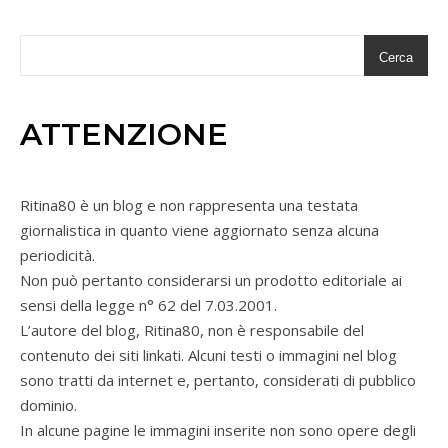
Cerca
ATTENZIONE
Ritina80 è un blog e non rappresenta una testata
giornalistica in quanto viene aggiornato senza alcuna
periodicità.
Non può pertanto considerarsi un prodotto editoriale ai
sensi della legge n° 62 del 7.03.2001.
L’autore del blog, Ritina80, non è responsabile del
contenuto dei siti linkati. Alcuni testi o immagini nel blog
sono tratti da internet e, pertanto, considerati di pubblico
dominio.
In alcune pagine le immagini inserite non sono opere degli