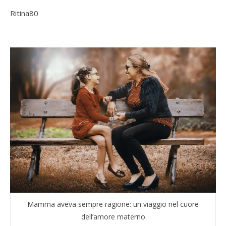
Ritina80
Mamma aveva sempre ragione: un viaggio nel cuore
dell’amore materno