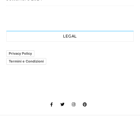
LEGAL
Privacy Policy
Termini e Condizioni