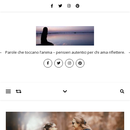
Parole che toccano l’anima – pensieri autentici per chi ama riflettere.