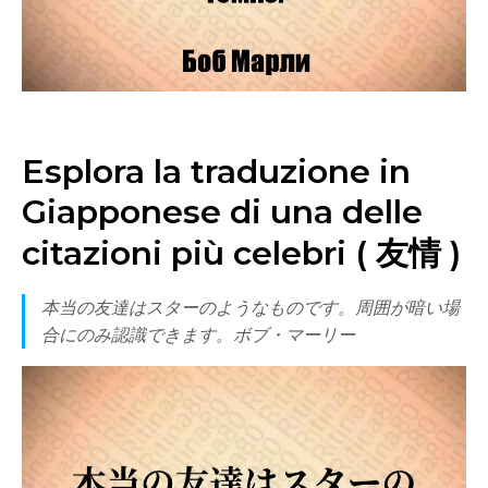
Esplora la traduzione in
Giapponese di una delle
citazioni più celebri ( 友情 )
本当の友達はスターのようなものです。周囲が暗い場
合にのみ認識できます。ボブ・マーリー