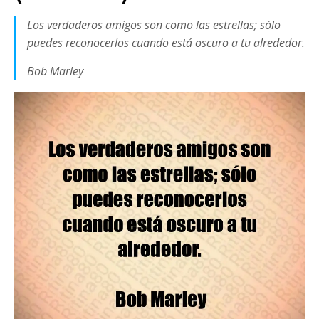
Los verdaderos amigos son como las estrellas; sólo
puedes reconocerlos cuando está oscuro a tu alrededor.
Bob Marley