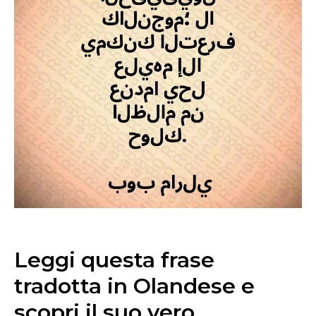
Leggi questa frase
tradotta in Olandese e
scopri il suo vero