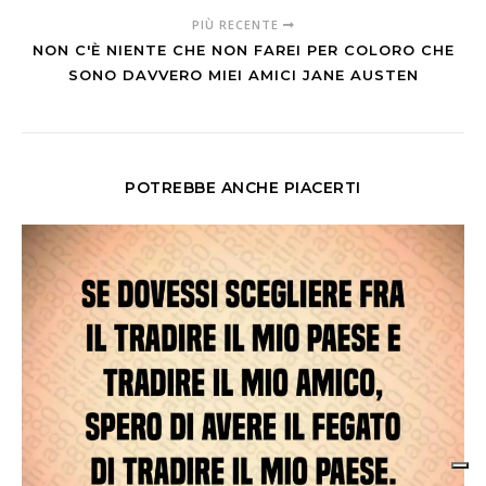
PIÙ RECENTE
NON C'È NIENTE CHE NON FAREI PER COLORO CHE
SONO DAVVERO MIEI AMICI JANE AUSTEN
POTREBBE ANCHE PIACERTI