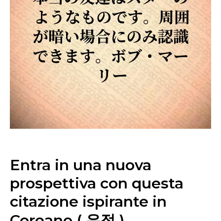
Entra in una nuova
prospettiva con questa
citazione ispirante in
Coreano ( 우정 )