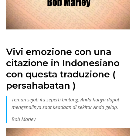
Vivi emozione con una
citazione in Indonesiano
con questa traduzione (
persahabatan )
Teman sejati itu seperti bintang; Anda hanya dapat
mengenalinya saat keadaan di sekitar Anda gelap.
Bob Marley