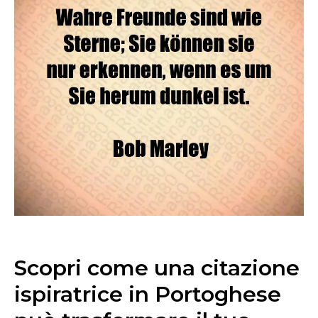
Scopri come una citazione
ispiratrice in Portoghese