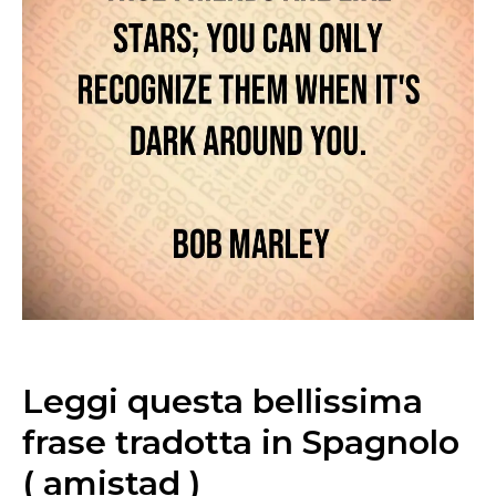
Leggi questa bellissima
frase tradotta in Spagnolo
( amistad )