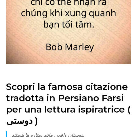
Scopri la famosa citazione
tradotta in Persiano Farsi
per una lettura ispiratrice (
دوستی )
دوستان واقعی مانند ستاره ها هستند.