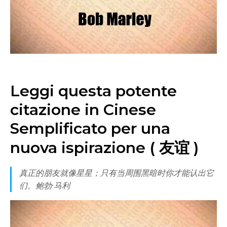
Leggi questa potente
citazione in Cinese
Semplificato per una
nuova ispirazione ( 友谊 )
真正的朋友就像星星；只有当周围黑暗时你才能认出它
们。鲍勃·马利