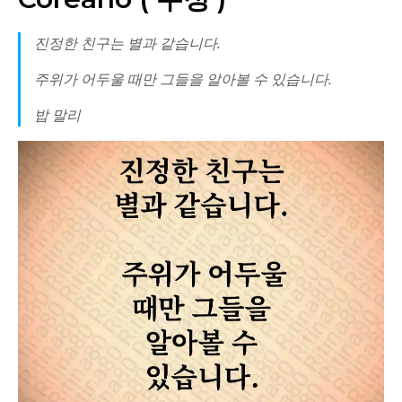
진정한 친구는 별과 같습니다.
주위가 어두울 때만 그들을 알아볼 수 있습니다.
밥 말리