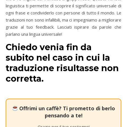
linguistica ti permette di scoprire il significato universale di
ogni frase e condividerlo con persone di tutto il mondo. Le
traduzioni non sono infallibili, ma ci impegniamo a migliorare
grazie al tuo feedback. Lasciati ispirare da parole che
parlano una lingua universale!
Chiedo venia fin da
subito nel caso in cui la
traduzione risultasse non
corretta.
Offrimi un caffè? Ti prometto di berlo
pensando a te!
Grazie per il tuo sostegno!