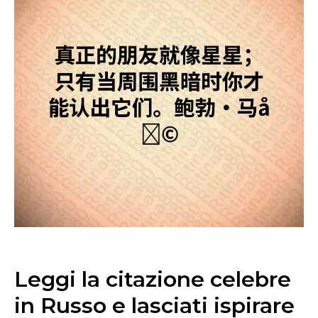
Leggi la citazione celebre
in Russo e lasciati ispirare