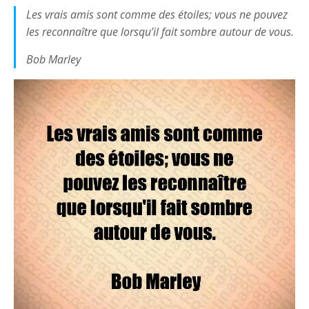
Les vrais amis sont comme des étoiles; vous ne pouvez
les reconnaître que lorsqu’il fait sombre autour de vous.
Bob Marley