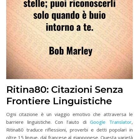
Ritina80: Citazioni Senza
Frontiere Linguistiche
Ogni citazione è un viaggio emotivo che attraversa le
barriere linguistiche. Con l’aiuto di
Google Translator
,
Ritina80 traduce riflessioni, proverbi e detti popolari in
oltre 15 lingue, dal francese al giapponese. Questa varietà