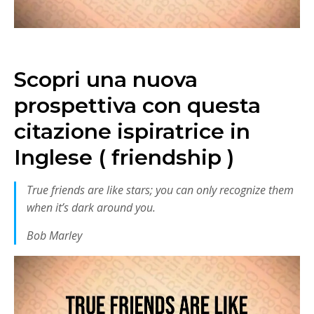
Scopri una nuova
prospettiva con questa
citazione ispiratrice in
Inglese ( friendship )
True friends are like stars; you can only recognize them
when it’s dark around you.
Bob Marley