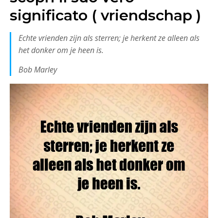
significato ( vriendschap )
Echte vrienden zijn als sterren; je herkent ze alleen als
het donker om je heen is.
Bob Marley