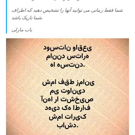
شما فقط زمانی می توانید آنها را تشخیص دهید که اطراف
شما تاریک باشد.
باب مارلی