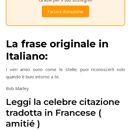
Fai una donazione
La frase originale in
Italiano:
I veri amici sono come le stelle; puoi riconoscerli solo
quando è buio intorno a te.
Bob Marley
Leggi la celebre citazione
tradotta in Francese (
amitié )