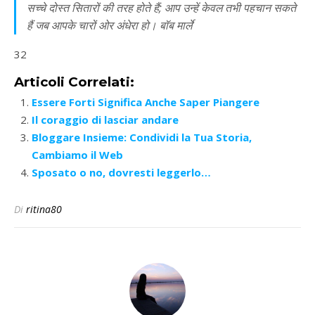
सच्चे दोस्त सितारों की तरह होते हैं; आप उन्हें केवल तभी पहचान सकते
हैं जब आपके चारों ओर अंधेरा हो। बॉब मार्ले
32
Articoli Correlati:
Essere Forti Significa Anche Saper Piangere
Il coraggio di lasciar andare
Bloggare Insieme: Condividi la Tua Storia,
Cambiamo il Web
Sposato o no, dovresti leggerlo…
Di
ritina80