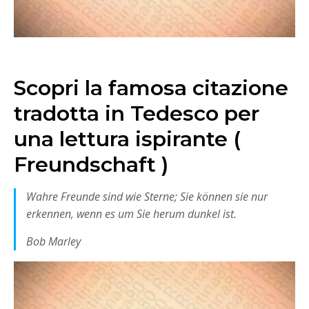
Scopri la famosa citazione
tradotta in Tedesco per
una lettura ispirante (
Freundschaft )
Wahre Freunde sind wie Sterne; Sie können sie nur
erkennen, wenn es um Sie herum dunkel ist.
Bob Marley