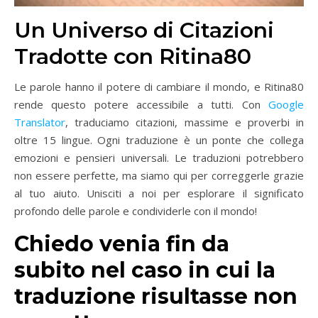
Un Universo di Citazioni
Tradotte con Ritina80
Le parole hanno il potere di cambiare il mondo, e Ritina80
rende questo potere accessibile a tutti. Con
Google
Translator
, traduciamo citazioni, massime e proverbi in
oltre 15 lingue. Ogni traduzione è un ponte che collega
emozioni e pensieri universali. Le traduzioni potrebbero
non essere perfette, ma siamo qui per correggerle grazie
al tuo aiuto. Unisciti a noi per esplorare il significato
profondo delle parole e condividerle con il mondo!
Chiedo venia fin da
subito nel caso in cui la
traduzione risultasse non