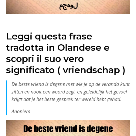
Leggi questa frase
tradotta in Olandese e
scopri il suo vero
significato ( vriendschap )
De beste vriend is degene met wie je op de veranda kunt
zitten en nooit een woord zegt, en geleidelijk het gevoel
krijgt dat je het beste gesprek ter wereld hebt gehad.
Anoniem