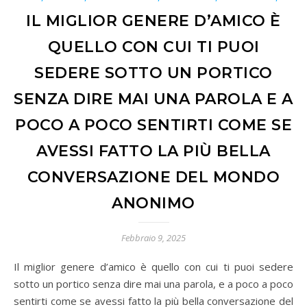
IL MIGLIOR GENERE D’AMICO È
QUELLO CON CUI TI PUOI
SEDERE SOTTO UN PORTICO
SENZA DIRE MAI UNA PAROLA E A
POCO A POCO SENTIRTI COME SE
AVESSI FATTO LA PIÙ BELLA
CONVERSAZIONE DEL MONDO
ANONIMO
Febbraio 9, 2025
Il miglior genere d’amico è quello con cui ti puoi sedere
sotto un portico senza dire mai una parola, e a poco a poco
sentirti come se avessi fatto la più bella conversazione del