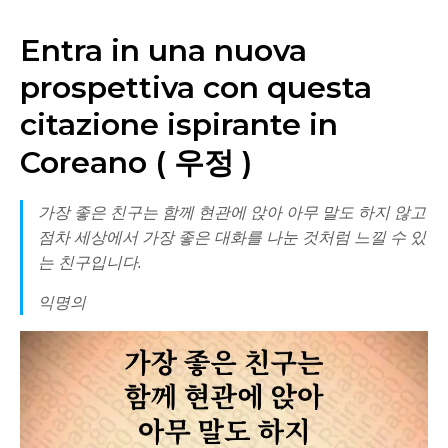
Entra in una nuova
prospettiva con questa
citazione ispirante in
Coreano ( 우정 )
가장 좋은 친구는 함께 현관에 앉아 아무 말도 하지 않고
점차 세상에서 가장 좋은 대화를 나눈 것처럼 느낄 수 있
는 친구입니다.
익명의