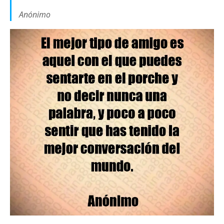
Anónimo