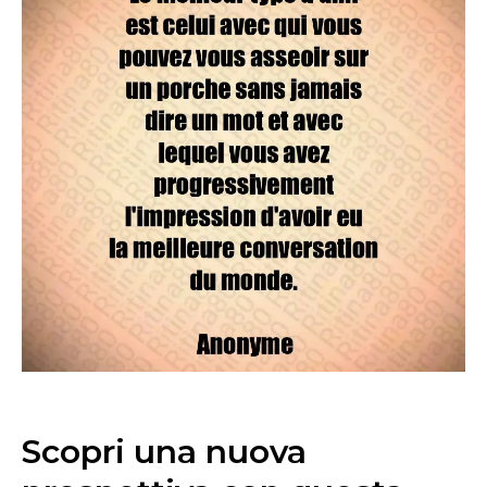
Scopri una nuova