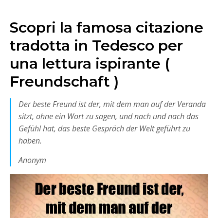
Scopri la famosa citazione
tradotta in Tedesco per
una lettura ispirante (
Freundschaft )
Der beste Freund ist der, mit dem man auf der Veranda
sitzt, ohne ein Wort zu sagen, und nach und nach das
Gefühl hat, das beste Gespräch der Welt geführt zu
haben.
Anonym