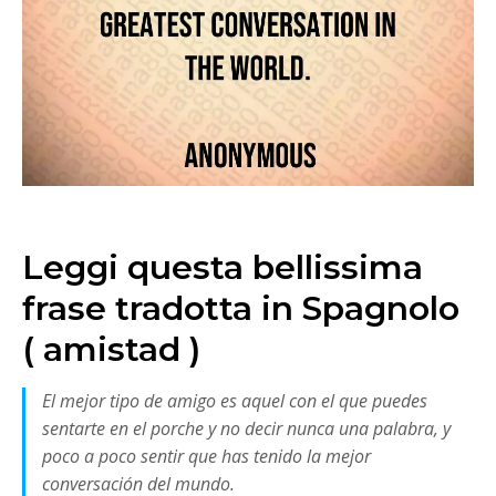
Leggi questa bellissima
frase tradotta in Spagnolo
( amistad )
El mejor tipo de amigo es aquel con el que puedes
sentarte en el porche y no decir nunca una palabra, y
poco a poco sentir que has tenido la mejor
conversación del mundo.