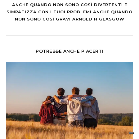
ANCHE QUANDO NON SONO COSÌ DIVERTENTI E
SIMPATIZZA CON I TUOI PROBLEMI ANCHE QUANDO
NON SONO COSÌ GRAVI ARNOLD H GLASGOW
POTREBBE ANCHE PIACERTI