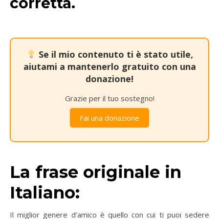
corretta.
Se il mio contenuto ti è stato utile,
aiutami a mantenerlo gratuito con una
donazione!
Grazie per il tuo sostegno!
Fai una donazione
La frase originale in
Italiano:
Il miglior genere d’amico è quello con cui ti puoi sedere