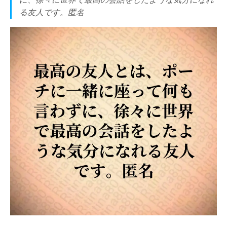
る友人です。匿名