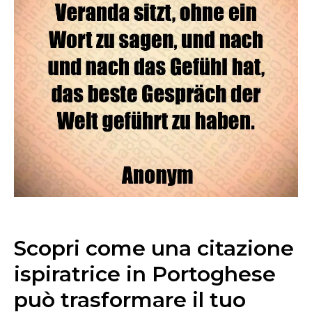
Scopri come una citazione
ispiratrice in Portoghese
può trasformare il tuo