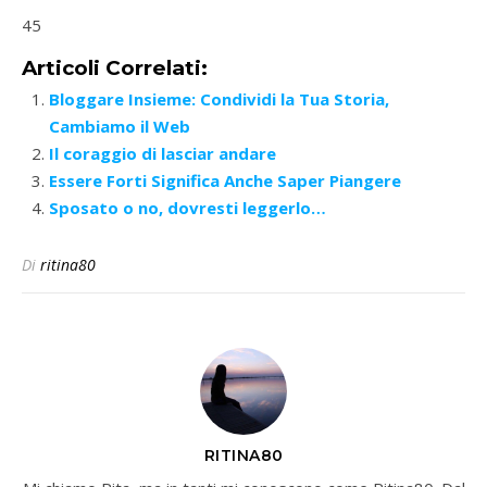
45
Articoli Correlati:
Bloggare Insieme: Condividi la Tua Storia,
Cambiamo il Web
Il coraggio di lasciar andare
Essere Forti Significa Anche Saper Piangere
Sposato o no, dovresti leggerlo…
Di
ritina80
RITINA80