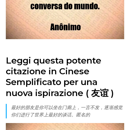
Leggi questa potente
citazione in Cinese
Semplificato per una
nuova ispirazione ( 友谊 )
最好的朋友是你可以坐在门廊上，一言不发，逐渐感觉
你们进行了世界上最好的谈话。匿名的