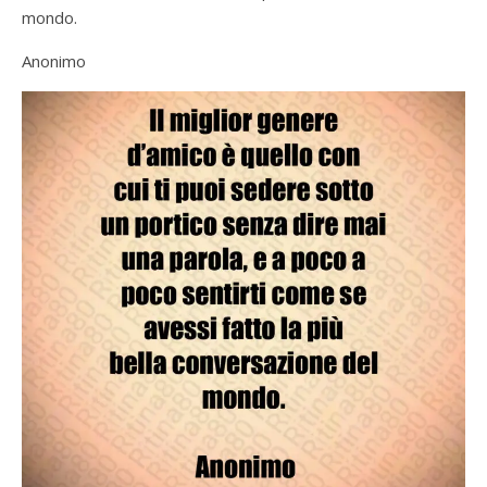
mondo.
Anonimo