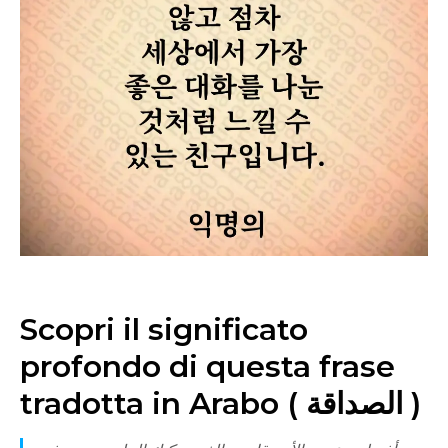
Scopri il significato
profondo di questa frase
tradotta in Arabo ( الصداقة )