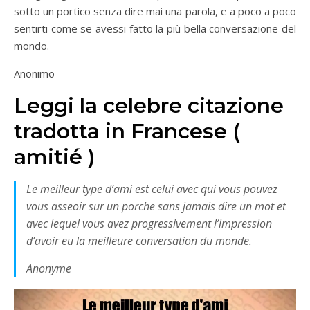
sotto un portico senza dire mai una parola, e a poco a poco
sentirti come se avessi fatto la più bella conversazione del
mondo.
Anonimo
Leggi la celebre citazione
tradotta in Francese (
amitié )
Le meilleur type d’ami est celui avec qui vous pouvez
vous asseoir sur un porche sans jamais dire un mot et
avec lequel vous avez progressivement l’impression
d’avoir eu la meilleure conversation du monde.
Anonyme