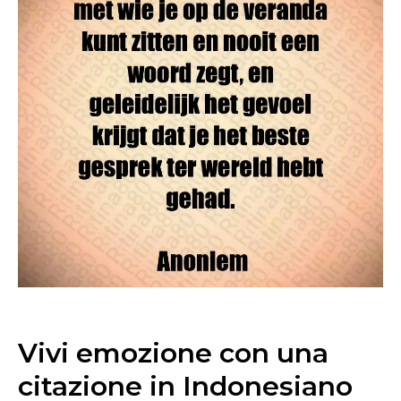
Vivi emozione con una
citazione in Indonesiano