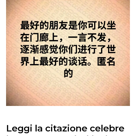
Leggi la citazione celebre