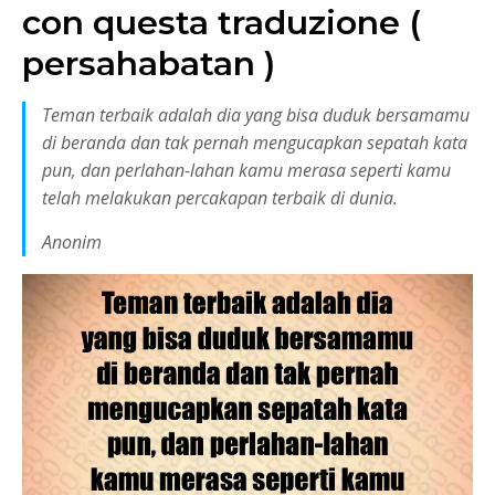
con questa traduzione (
persahabatan )
Teman terbaik adalah dia yang bisa duduk bersamamu
di beranda dan tak pernah mengucapkan sepatah kata
pun, dan perlahan-lahan kamu merasa seperti kamu
telah melakukan percakapan terbaik di dunia.
Anonim