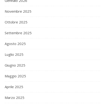
Gennaio 2026
Novembre 2025
Ottobre 2025
Settembre 2025
Agosto 2025
Luglio 2025
Giugno 2025
Maggio 2025
Aprile 2025
Marzo 2025