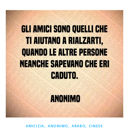
,
,
,
AMICIZIA
ANONIMO
ARABO
CINESE