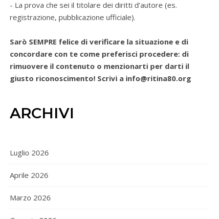
- La prova che sei il titolare dei diritti d'autore (es.
registrazione, pubblicazione ufficiale).
Sarò SEMPRE felice di verificare la situazione e di
concordare con te come preferisci procedere: di
rimuovere il contenuto o menzionarti per darti il
giusto riconoscimento! Scrivi a info@ritina80.org
ARCHIVI
Luglio 2026
Aprile 2026
Marzo 2026