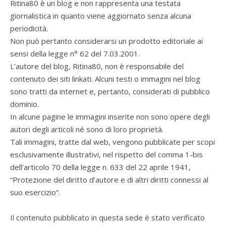
Ritina80 è un blog e non rappresenta una testata
giornalistica in quanto viene aggiornato senza alcuna
periodicità.
Non può pertanto considerarsi un prodotto editoriale ai
sensi della legge n° 62 del 7.03.2001.
L’autore del blog, Ritina80, non è responsabile del
contenuto dei siti linkati. Alcuni testi o immagini nel blog
sono tratti da internet e, pertanto, considerati di pubblico
dominio.
In alcune pagine le immagini inserite non sono opere degli
autori degli articoli né sono di loro proprietà.
Tali immagini, tratte dal web, vengono pubblicate per scopi
esclusivamente illustrativi, nel rispetto del comma 1-bis
dell’articolo 70 della legge n. 633 del 22 aprile 1941,
“Protezione del diritto d’autore e di altri diritti connessi al
suo esercizio”.
Il contenuto pubblicato in questa sede è stato verificato