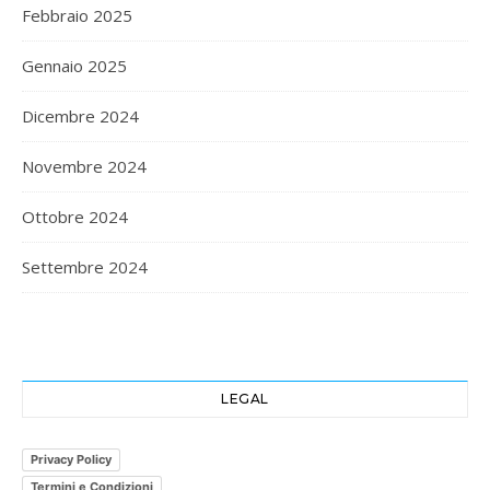
Febbraio 2025
Gennaio 2025
Dicembre 2024
Novembre 2024
Ottobre 2024
Settembre 2024
LEGAL
Privacy Policy
Termini e Condizioni