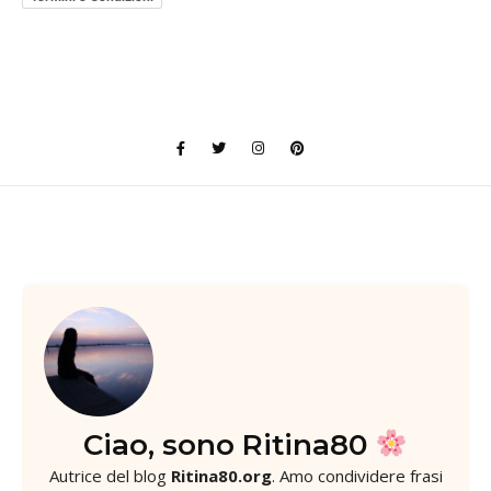
Ciao, sono Ritina80
Autrice del blog
Ritina80.org
. Amo condividere frasi