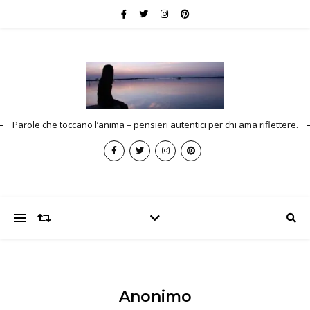
Parole che toccano l’anima – pensieri autentici per chi ama riflettere.
Anonimo