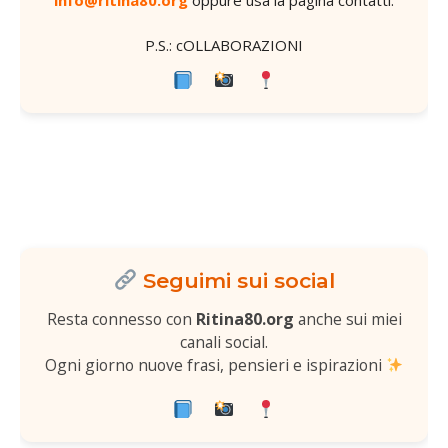
P.S.: cOLLABORAZIONI
Seguimi sui social
Resta connesso con
Ritina80.org
anche sui miei
canali social.
Ogni giorno nuove frasi, pensieri e ispirazioni